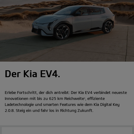
Der Kia EV4.
Erlebe Fortschritt, der dich antreibt: Der Kia EV4 verbindet neueste
Innovationen mit bis zu 625 km Reichweite
, effiziente
1
Ladetechnologie und smarten Features wie dem Kia Digital Key
2.0.8. Steig ein und fahr los in Richtung Zukunft.