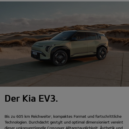
Der Kia EV3.
Bis zu 605 km Reichweite
, kompaktes Format und fortschrittliche
1
Technologien. Durchdacht gestylt und optimal dimensioniert vereint
dieser unkonventionelle Crossover Alltagstauglichkeit, Ästhetik und