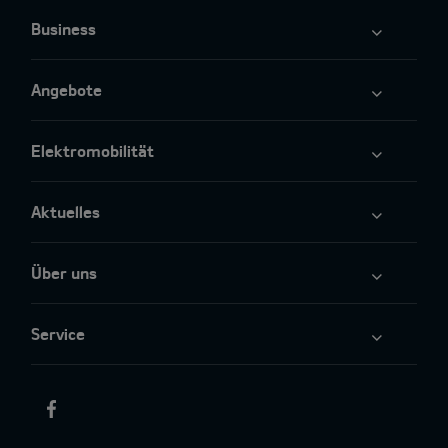
Business
Angebote
Elektromobilität
Aktuelles
Über uns
Service