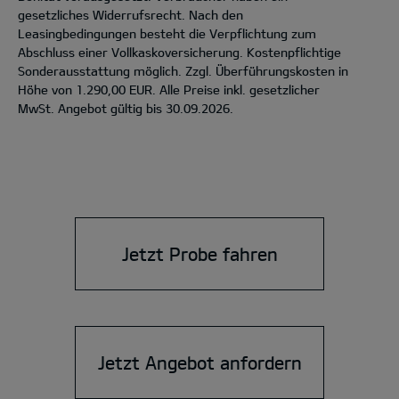
gesetzliches Widerrufsrecht. Nach den
Leasingbedingungen besteht die Verpflichtung zum
Abschluss einer Vollkaskoversicherung. Kostenpflichtige
Sonderausstattung möglich. Zzgl. Überführungskosten in
Höhe von 1.290,00 EUR. Alle Preise inkl. gesetzlicher
MwSt. Angebot gültig bis 30.09.2026.
Jetzt Probe fahren
Jetzt Angebot anfordern