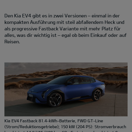
Den Kia EV4 gibt es in zwei Versionen – einmal in der
kompakten Ausführung mit steil abfallendem Heck und
als progressive Fastback Variante mit mehr Platz für
alles, was dir wichtig ist – egal ob beim Einkauf oder auf
Reisen.
Kia EV4 Fastback 81.4-kWh-Batterie, FWD GT-Line
(Strom/Reduktionsgetriebe); 150 kW (204 PS): Stromverbrauch