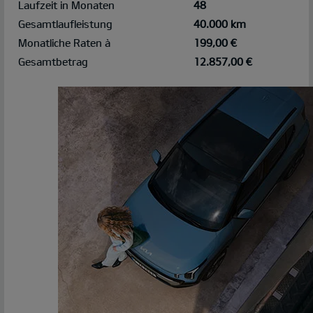
Laufzeit in Monaten
48
Gesamtlaufleistung
40.000 km
Monatliche Raten à
199,00 €
Gesamtbetrag
12.857,00 €