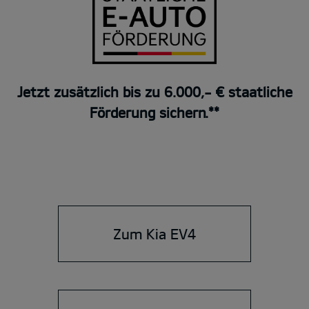
Jetzt zusätzlich bis zu 6.000,- € staatliche
Förderung sichern.**
Zum Kia EV4