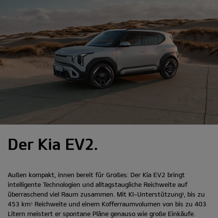
Der Kia EV2.
Außen kompakt, innen bereit für Großes: Der Kia EV2 bringt
intelligente Technologien und alltagstaugliche Reichweite auf
überraschend viel Raum zusammen. Mit KI-Unterstützung
, bis zu
2
453 km
Reichweite und einem Kofferraumvolumen von bis zu 403
1
Litern meistert er spontane Pläne genauso wie große Einkäufe.