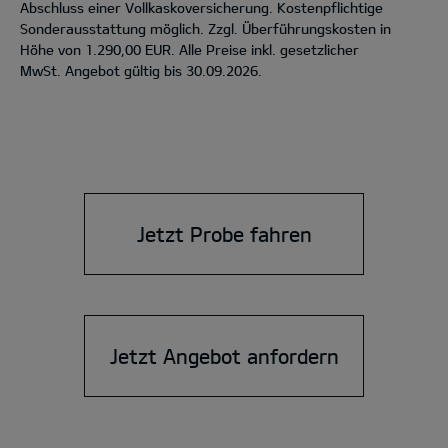
Abschluss einer Vollkaskoversicherung. Kostenpflichtige
Sonderausstattung möglich. Zzgl. Überführungskosten in
Höhe von 1.290,00 EUR. Alle Preise inkl. gesetzlicher
MwSt. Angebot gültig bis 30.09.2026.
Jetzt Probe fahren
Jetzt Angebot anfordern