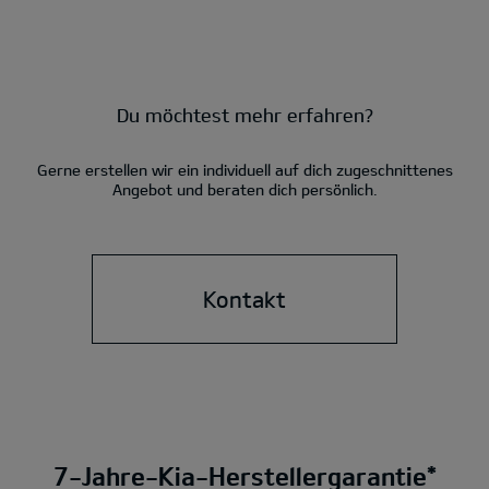
Du möchtest mehr erfahren?
Gerne erstellen wir ein individuell auf dich zugeschnittenes
Angebot und beraten dich persönlich.
Kontakt
7-Jahre-Kia-Herstellergarantie*