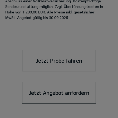
Abschluss einer Vollkaskoversicherung. Kostenpflichtige
Sonderausstattung möglich. Zzgl. Überführungskosten in
Höhe von 1.290,00 EUR. Alle Preise inkl. gesetzlicher
MwSt. Angebot gültig bis 30.09.2026.
Jetzt Probe fahren
Jetzt Angebot anfordern