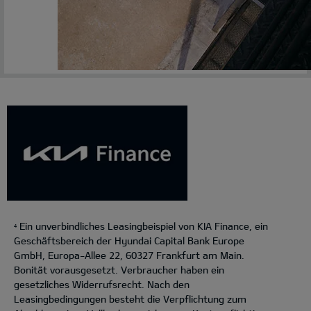
Ein unverbindliches Leasingbeispiel von KIA Finance, ein
4
Geschäftsbereich der Hyundai Capital Bank Europe
GmbH, Europa-Allee 22, 60327 Frankfurt am Main.
Bonität vorausgesetzt. Verbraucher haben ein
gesetzliches Widerrufsrecht. Nach den
Leasingbedingungen besteht die Verpflichtung zum