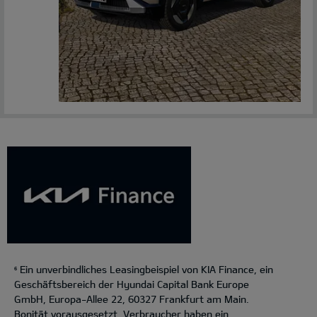
Ein unverbindliches Leasingbeispiel von KIA Finance, ein
6
Geschäftsbereich der Hyundai Capital Bank Europe
GmbH, Europa-Allee 22, 60327 Frankfurt am Main.
Bonität vorausgesetzt. Verbraucher haben ein