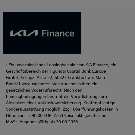
Ein unverbindliches Leasingbeispiel von KIA Finance, ein
3
Geschäftsbereich der Hyundai Capital Bank Europe
GmbH, Europa-Allee 22, 60327 Frankfurt am Main.
Bonität vorausgesetzt. Verbraucher haben ein
gesetzliches Widerrufsrecht. Nach den
Leasingbedingungen besteht die Verpflichtung zum
Abschluss einer Vollkaskoversicherung. Kostenpflichtige
Sonderausstattung möglich. Zzgl. Überführungskosten in
Höhe von 1.290,00 EUR. Alle Preise inkl. gesetzlicher
MwSt. Angebot gültig bis 30.09.2026.