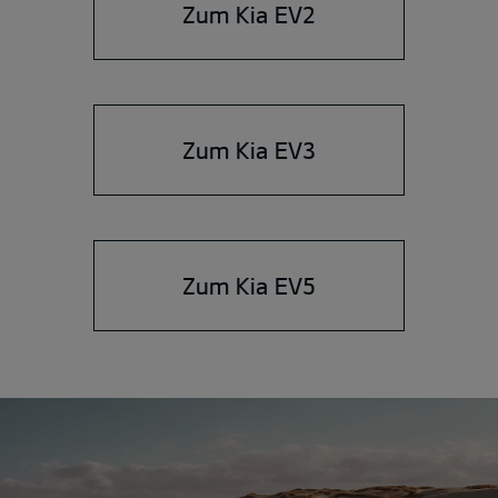
Zum Kia EV2
Zum Kia EV3
Zum Kia EV5