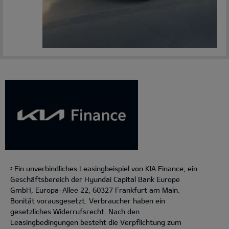
Ein unverbindliches Leasingbeispiel von KIA Finance, ein
5
Geschäftsbereich der Hyundai Capital Bank Europe
GmbH, Europa-Allee 22, 60327 Frankfurt am Main.
Bonität vorausgesetzt. Verbraucher haben ein
gesetzliches Widerrufsrecht. Nach den
Leasingbedingungen besteht die Verpflichtung zum