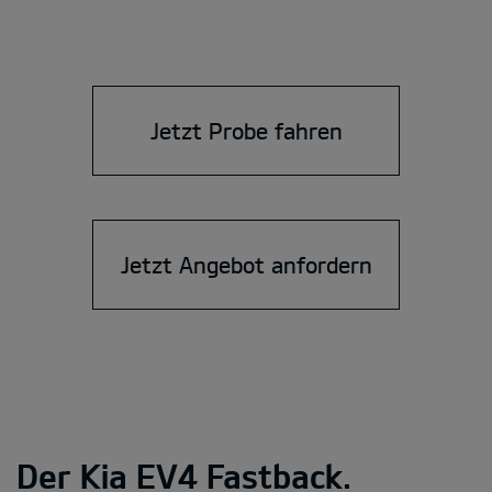
Jetzt Probe fahren
Jetzt Angebot anfordern
Der Kia EV4 Fastback.