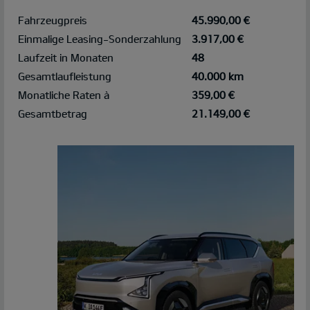
Fahrzeugpreis
45.990,00 €
Einmalige Leasing-Sonderzahlung
3.917,00 €
Laufzeit in Monaten
48
Gesamtlaufleistung
40.000 km
Monatliche Raten à
359,00 €
Gesamtbetrag
21.149,00 €