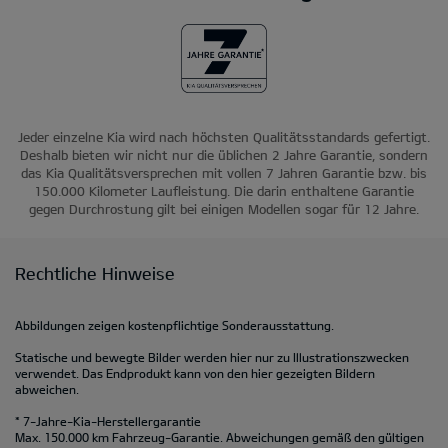
Jeder einzelne Kia wird nach höchsten Qualitätsstandards gefertigt.
Deshalb bieten wir nicht nur die üblichen 2 Jahre Garantie, sondern
das Kia Qualitätsversprechen mit vollen 7 Jahren Garantie bzw. bis
150.000 Kilometer Laufleistung. Die darin enthaltene Garantie
gegen Durchrostung gilt bei einigen Modellen sogar für 12 Jahre.
Rechtliche Hinweise
Abbildungen zeigen kostenpflichtige Sonderausstattung.
Statische und bewegte Bilder werden hier nur zu Illustrationszwecken
verwendet. Das Endprodukt kann von den hier gezeigten Bildern
abweichen.
* 7-Jahre-Kia-Herstellergarantie
Max. 150.000 km Fahrzeug-Garantie. Abweichungen gemäß den gültigen