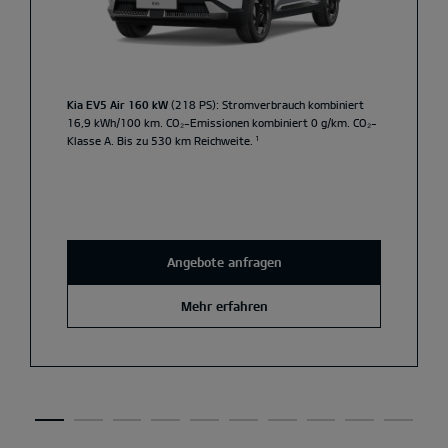
Kia EV5 Air 160 kW
(218 PS): Stromverbrauch kombiniert
16,9 kWh/100 km. CO₂-Emissionen kombiniert 0 g/km. CO₂-
Klasse A. Bis zu 530 km Reichweite.
¹
Angebote anfragen
Mehr erfahren