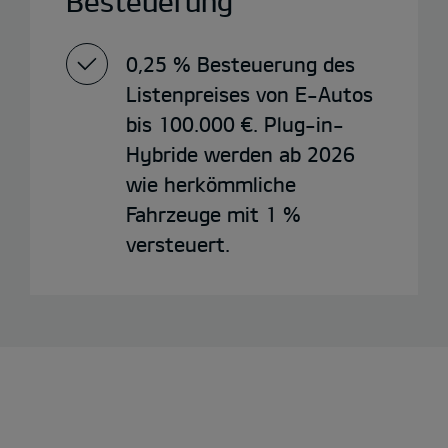
Besteuerung
0,25 % Besteuerung des
Listenpreises von E-Autos
bis 100.000 €. Plug-in-
Hybride werden ab 2026
wie herkömmliche
Fahrzeuge mit 1 %
versteuert.