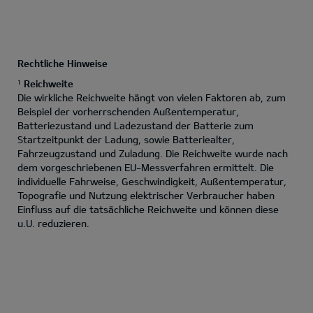
Rechtliche Hinweise
Reichweite
1
Die wirkliche Reichweite hängt von vielen Faktoren ab, zum
Beispiel der vorherrschenden Außentemperatur,
Batteriezustand und Ladezustand der Batterie zum
Startzeitpunkt der Ladung, sowie Batteriealter,
Fahrzeugzustand und Zuladung. Die Reichweite wurde nach
dem vorgeschriebenen EU-Messverfahren ermittelt. Die
individuelle Fahrweise, Geschwindigkeit, Außentemperatur,
Topografie und Nutzung elektrischer Verbraucher haben
Einfluss auf die tatsächliche Reichweite und können diese
u.U. reduzieren.