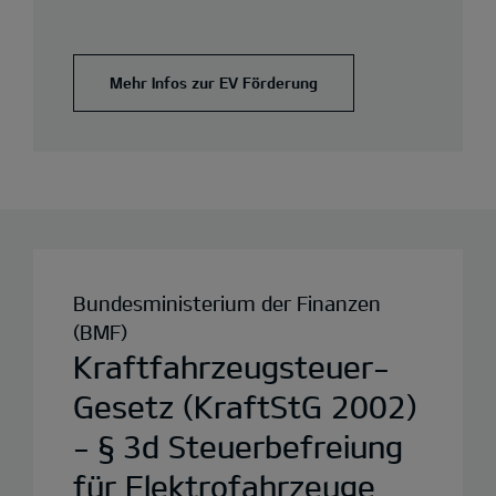
Mehr Infos zur EV Förderung
Bundesministerium der Finanzen
(BMF)
Kraftfahrzeugsteuer-
Gesetz (KraftStG 2002)
- § 3d Steuerbefreiung
für Elektrofahrzeuge