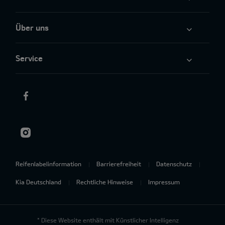
Über uns
Service
Reifenlabelinformation
Barrierefreiheit
Datenschutz
Kia Deutschland
Rechtliche Hinweise
Impressum
* Diese Website enthält mit Künstlicher Intelligenz