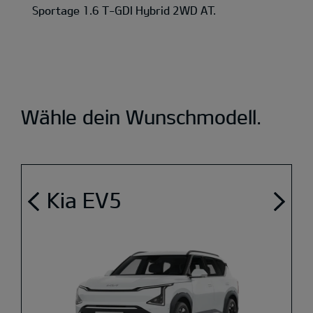
Sportage 1.6 T-GDI Hybrid 2WD AT.
Wähle dein Wunschmodell.
Kia EV5