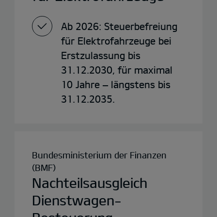
Ab 2026: Steuerbefreiung
für Elektrofahrzeuge bei
Erstzulassung bis
31.12.2030, für maximal
10 Jahre – längstens bis
31.12.2035.
Bundesministerium der Finanzen
(BMF)
Nachteilsausgleich
Dienstwagen-