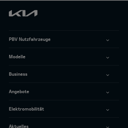
PBV Nutzfahrzeuge
Modelle
Business
Angebote
Elektromobilität
Aktuelles