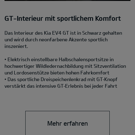
GT-Interieur mit sportlichem Komfort
Das Interieur des Kia EV4 GT ist in Schwarz gehalten
und wird durch neonfarbene Akzente sportlich
inszeniert.
• Elektrisch einstellbare Halbschalensportsitze in
hochwertiger Wildledernachbildung mit Sitzventilation
und Lordosenstütze bieten hohen Fahrkomfort
• Das sportliche Dreispeichenlenkrad mit GT‑Knopf
verstärkt das intensive GT‑Erlebnis bei jeder Fahrt
Mehr erfahren