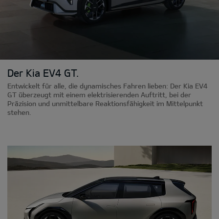
Der Kia EV4 GT.
Entwickelt für alle, die dynamisches Fahren lieben: Der Kia EV4
GT überzeugt mit einem elektrisierenden Auftritt, bei der
Präzision und unmittelbare Reaktionsfähigkeit im Mittelpunkt
stehen.