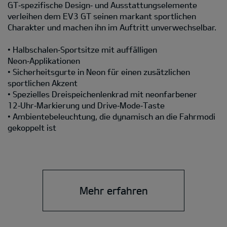
GT‑spezifische Design‑ und Ausstattungselemente
verleihen dem EV3 GT seinen markant sportlichen
Charakter und machen ihn im Auftritt unverwechselbar.
• Halbschalen‑Sportsitze mit auffälligen
Neon‑Applikationen
• Sicherheitsgurte in Neon für einen zusätzlichen
sportlichen Akzent
• Spezielles Dreispeichenlenkrad mit neonfarbener
12‑Uhr‑Markierung und Drive‑Mode‑Taste
• Ambientebeleuchtung, die dynamisch an die Fahrmodi
gekoppelt ist
Mehr erfahren