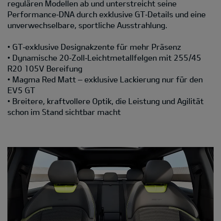
regulären Modellen ab und unterstreicht seine
Performance‑DNA durch exklusive GT‑Details und eine
unverwechselbare, sportliche Ausstrahlung.
• GT‑exklusive Designakzente für mehr Präsenz
• Dynamische 20‑Zoll‑Leichtmetallfelgen mit 255/45
R20 105V Bereifung
• Magma Red Matt – exklusive Lackierung nur für den
EV5 GT
• Breitere, kraftvollere Optik, die Leistung und Agilität
schon im Stand sichtbar macht