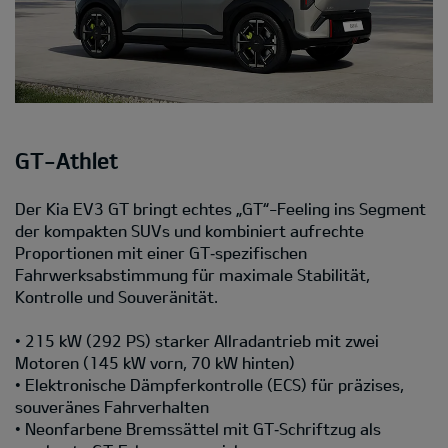
GT-Athlet
Der Kia EV3 GT bringt echtes „GT“-Feeling ins Segment
der kompakten SUVs und kombiniert aufrechte
Proportionen mit einer GT‑spezifischen
Fahrwerksabstimmung für maximale Stabilität,
Kontrolle und Souveränität.
• 215 kW (292 PS) starker Allradantrieb mit zwei
Motoren (145 kW vorn, 70 kW hinten)
• Elektronische Dämpferkontrolle (ECS) für präzises,
souveränes Fahrverhalten
• Neonfarbene Bremssättel mit GT‑Schriftzug als