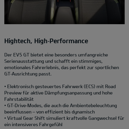
Hightech, High‑Performance
Der EV5 GT bietet eine besonders umfangreiche
Serienausstattung und schafft ein stimmiges,
emotionales Fahrerlebnis, das perfekt zur sportlichen
GT‑Ausrichtung passt.
• Elektronisch gesteuertes Fahrwerk (ECS) mit Road
Preview für aktive Dämpfungsanpassung und hohe
Fahrstabilität
• GT‑Drive‑Modes, die auch die Ambientebeleuchtung
beeinflussen – von effizient bis dynamisch
• Virtual Gear Shift simuliert kraftvolle Gangwechsel für
ein intensiveres Fahrgefühl