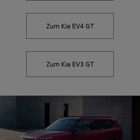
Zum Kia EV4 GT
Zum Kia EV3 GT