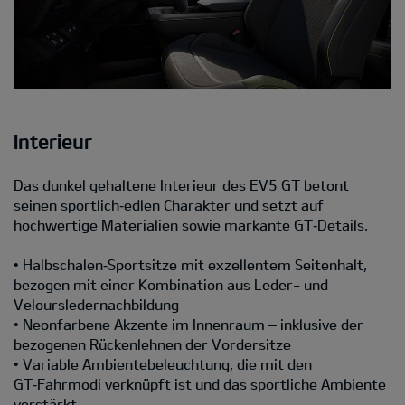
Interieur
Das dunkel gehaltene Interieur des EV5 GT betont
seinen sportlich‑edlen Charakter und setzt auf
hochwertige Materialien sowie markante GT‑Details.
• Halbschalen‑Sportsitze mit exzellentem Seitenhalt,
bezogen mit einer Kombination aus Leder- und
Veloursledernachbildung
• Neonfarbene Akzente im Innenraum – inklusive der
bezogenen Rückenlehnen der Vordersitze
• Variable Ambientebeleuchtung, die mit den
GT‑Fahrmodi verknüpft ist und das sportliche Ambiente
verstärkt