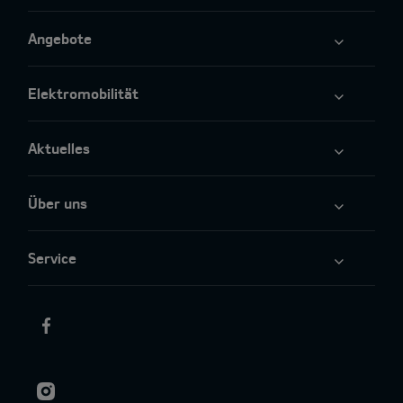
Angebote
Elektromobilität
Aktuelles
Über uns
Service