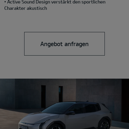
• Active Sound Design verstärkt den sportlichen
Charakter akustisch
Angebot anfragen