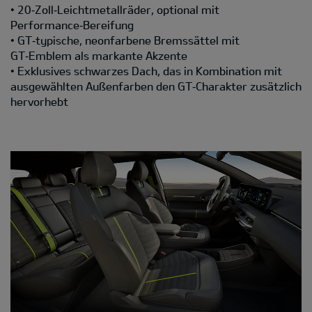
• 20‑Zoll‑Leichtmetallräder, optional mit
Performance‑Bereifung
• GT‑typische, neonfarbene Bremssättel mit
GT‑Emblem als markante Akzente
• Exklusives schwarzes Dach, das in Kombination mit
ausgewählten Außenfarben den GT‑Charakter zusätzlich
hervorhebt