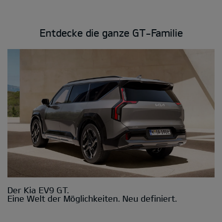
Entdecke die ganze GT-Familie
Der Kia EV9 GT.
Eine Welt der Möglichkeiten. Neu definiert.