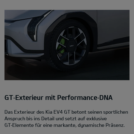
GT‑Exterieur mit Performance‑DNA
Das Exterieur des Kia EV4 GT betont seinen sportlichen
Anspruch bis ins Detail und setzt auf exklusive
GT‑Elemente für eine markante, dynamische Präsenz.