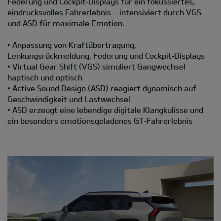
Federung und Cockpit‑Displays für ein fokussiertes,
eindrucksvolles Fahrerlebnis – intensiviert durch VGS
und ASD für maximale Emotion.
• Anpassung von Kraftübertragung,
Lenkungsrückmeldung, Federung und Cockpit‑Displays
• Virtual Gear Shift (VGS) simuliert Gangwechsel
haptisch und optisch
• Active Sound Design (ASD) reagiert dynamisch auf
Geschwindigkeit und Lastwechsel
• ASD erzeugt eine lebendige digitale Klangkulisse und
ein besonders emotionsgeladenes GT‑Fahrerlebnis