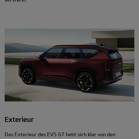
Exterieur
Das Exterieur des EV5 GT hebt sich klar von den