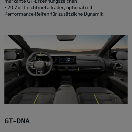
markante GT‑Erkennungszeichen
• 20‑Zoll‑Leichtmetallräder, optional mit
Performance‑Reifen für zusätzliche Dynamik
GT-DNA