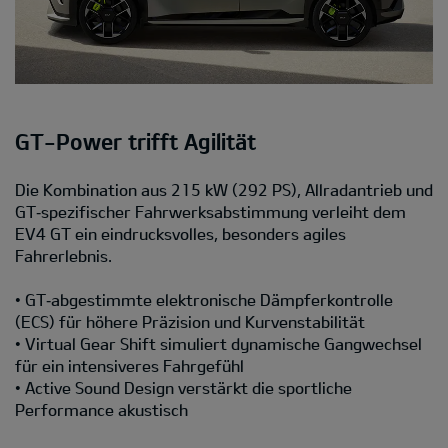
GT-Power trifft Agilität
Die Kombination aus 215 kW (292 PS), Allradantrieb und
GT‑spezifischer Fahrwerksabstimmung verleiht dem
EV4 GT ein eindrucksvolles, besonders agiles
Fahrerlebnis.
• GT‑abgestimmte elektronische Dämpferkontrolle
(ECS) für höhere Präzision und Kurvenstabilität
• Virtual Gear Shift simuliert dynamische Gangwechsel
für ein intensiveres Fahrgefühl
• Active Sound Design verstärkt die sportliche
Performance akustisch