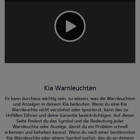
Kia Warnleuchten
Es kann durchaus wichtig sein, zu wissen, was die Warnleuchten
und Anzeigen in deinem Kia bedeuten. Wenn du eine Kia
Warnleuchte nicht verstehst oder ignorierst, kann das zu
Unfällen führen und deine Garantie beeinträchtigen. Auf dieser
Seite findest du das Symbol und die Bedeutung jeder
Warnleuchte oder Anzeige, damit du ein Problem schnell
erkennen und beheben kannst. Wenn du nach einer bestimmten
Kia Warnleuchte oder einem Symbol suchst, das du an deinem