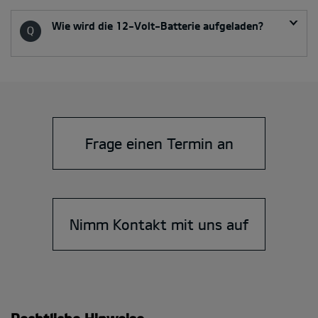
Wie wird die 12-Volt-Batterie aufgeladen?
Frage einen Termin an
Nimm Kontakt mit uns auf