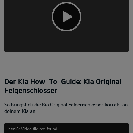
Der Kia How-To-Guide: Kia Original
Felgenschlösser
So bringst du die Kia Original Felgenschlösser korrekt an
deinem Kia an.
html5: Video file not found