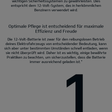
wichtigen Sicherheitssystemen zu gewährleisten. Dies
entspricht dem 12-Volt-System, das in herkömmlichen
Benzinern verwendet wird.
Optimale Pflege ist entscheidend für maximale
Effizienz und Freude
Die 12-Volt-Batterie ist zwar für den reibungslosen Betrieb
deines Elektrofahrzeugs von entscheidender Bedeutung, kann
sich aber unter bestimmten Umständen schnell entladen, wenn
sie nicht überprüft wird. Daher ist es wichtig, einige bewährte
Praktiken zu beachten, um sicherzustellen, dass die Batterie
immer ausreichend geladen ist.*