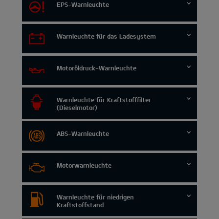
EPS-Warnleuchte
Warnleuchte für das Ladesystem
Motoröldruck-Warnleuchte
Warnleuchte für Kraftstofffilter
(Dieselmotor)
ABS-Warnleuchte
Motorwarnleuchte
Warnleuchte für niedrigen
Kraftstoffstand