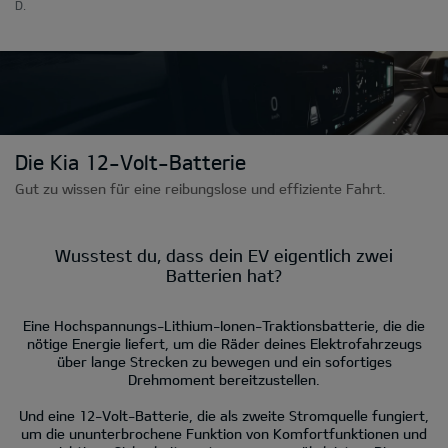
D.
Die Kia 12-Volt-Batterie
Gut zu wissen für eine reibungslose und effiziente Fahrt.
Wusstest du, dass dein EV eigentlich zwei
Batterien hat?
Eine Hochspannungs-Lithium-Ionen-Traktionsbatterie, die die
nötige Energie liefert, um die Räder deines Elektrofahrzeugs
über lange Strecken zu bewegen und ein sofortiges
Drehmoment bereitzustellen.
Und eine 12-Volt-Batterie, die als zweite Stromquelle fungiert,
um die ununterbrochene Funktion von Komfortfunktionen und