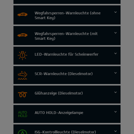
Wegfahrsperren-Warnleuchte (ohne
Smart Key)
Wegfahrsperren-Warnleuchte (mit
Smart Key)
LED-Warnleuchte für Scheinwerfer
SCR-Warnleuchte (Dieselmotor)
Glühanzeige (Dieselmotor)
AUTO HOLD-Anzeigelampe
ISG-Kontrollleuchte (Dieselmotor)