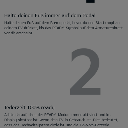
Halte deinen Fuß immer auf dem Pedal
Halte deinen Fuß auf dem Bremspedal, bevor du den Startknopf an
deinem EV drückst, bis das READY-Symbol auf dem Armaturenbrett
vor dir erscheint.
Jederzeit 100% ready
Achte darauf, dass der READY-Modus immer aktiviert und im
Display sichtbar ist, wenn dein EV in Gebrauch ist. Dies bedeutet,
dass das Hochvoltsystem aktiv ist und die 12-Volt-Batterie