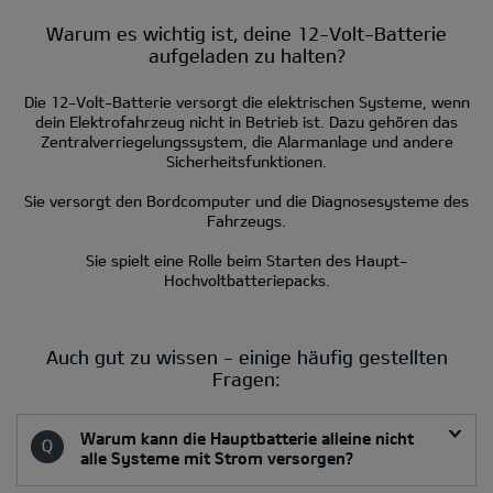
Warum es wichtig ist, deine 12-Volt-Batterie
aufgeladen zu halten?
Die 12-Volt-Batterie versorgt die elektrischen Systeme, wenn
dein Elektrofahrzeug nicht in Betrieb ist. Dazu gehören das
Zentralverriegelungssystem, die Alarmanlage und andere
Sicherheitsfunktionen.
Sie versorgt den Bordcomputer und die Diagnosesysteme des
Fahrzeugs.
Sie spielt eine Rolle beim Starten des Haupt-
Hochvoltbatteriepacks.
Auch gut zu wissen - einige häufig gestellten
Fragen:
Warum kann die Hauptbatterie alleine nicht
alle Systeme mit Strom versorgen?