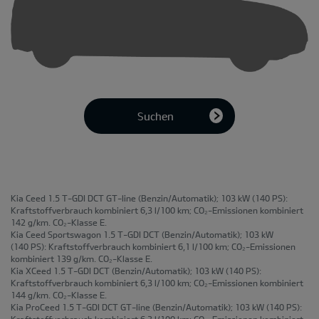
Suchen
Kia Ceed 1.5 T-GDI DCT GT-line
(Benzin/Automatik); 103 kW (140 PS):
Kraftstoffverbrauch kombiniert 6,3 l/100 km; CO₂-Emissionen kombiniert
142 g/km. CO₂-Klasse E.
Kia Ceed Sportswagon 1.5 T-GDI DCT
(Benzin/Automatik); 103 kW
(140 PS): Kraftstoffverbrauch kombiniert 6,1 l/100 km; CO₂-Emissionen
kombiniert 139 g/km. CO₂-Klasse E.
Kia XCeed 1.5 T-GDI DCT
(Benzin/Automatik); 103 kW (140 PS):
Kraftstoffverbrauch kombiniert 6,3 l/100 km; CO₂-Emissionen kombiniert
144 g/km. CO₂-Klasse E.
Kia ProCeed 1.5 T-GDI DCT GT-line
(Benzin/Automatik); 103 kW (140 PS):
Kraftstoffverbrauch kombiniert 6,3 l/100 km; CO₂-Emissionen kombiniert