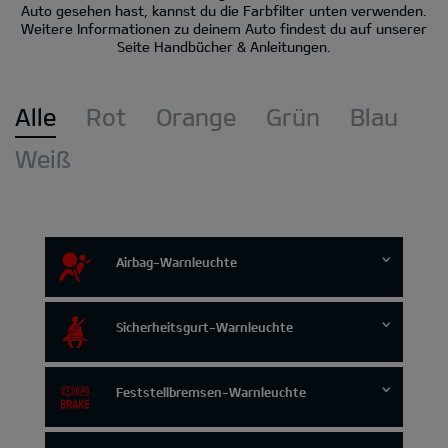
Auto gesehen hast, kannst du die Farbfilter unten verwenden.
Weitere Informationen zu deinem Auto findest du auf unserer
Seite Handbücher & Anleitungen.
Alle
Rot
Orange
Grün
Blau
Weiß
Airbag-Warnleuchte
Sicherheitsgurt-Warnleuchte
Feststellbremsen-Warnleuchte