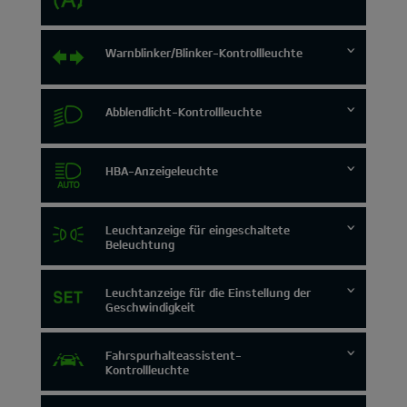
Warnblinker/Blinker-Kontrollleuchte
Abblendlicht-Kontrollleuchte
HBA-Anzeigeleuchte
Leuchtanzeige für eingeschaltete
Beleuchtung
Leuchtanzeige für die Einstellung der
Geschwindigkeit
Fahrspurhalteassistent-
Kontrollleuchte