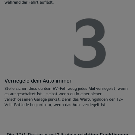
während der Fahrt auflädt.
Verriegele dein Auto immer
Stelle sicher, dass du dein EV-Fahrzeug jedes Mal verriegelst, wenn
es ausgeschaltet ist – selbst wenn du in einer sicher
verschlossenen Garage parkst. Denn das Wartungsladen der 12-
Volt-Batterie beginnt nur, wenn das Auto verriegelt ist.
Die 12V-Batterie erfüllt viele wichtige Funktionen: