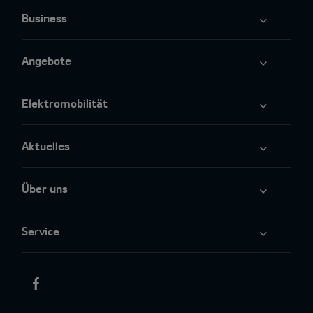
Business
Angebote
Elektromobilität
Aktuelles
Über uns
Service