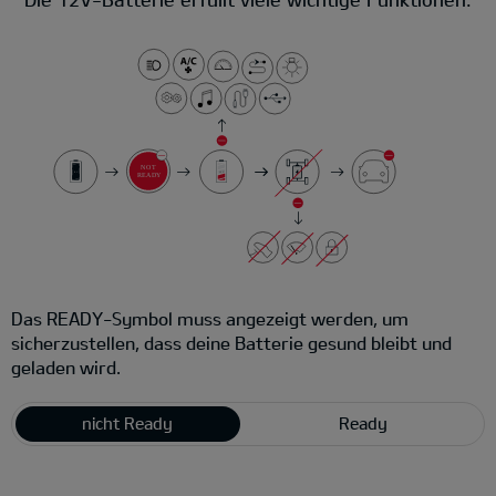
Das READY-Symbol muss angezeigt werden, um
sicherzustellen, dass deine Batterie gesund bleibt und
geladen wird.
nicht Ready
Ready