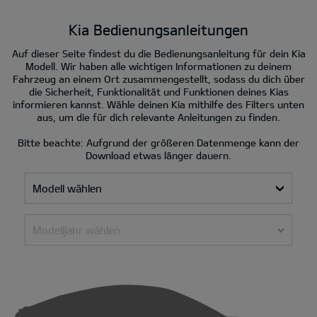
Kia Bedienungsanleitungen
Auf dieser Seite findest du die Bedienungsanleitung für dein Kia
Modell. Wir haben alle wichtigen Informationen zu deinem
Fahrzeug an einem Ort zusammengestellt, sodass du dich über
die Sicherheit, Funktionalität und Funktionen deines Kias
informieren kannst. Wähle deinen Kia mithilfe des Filters unten
aus, um die für dich relevante Anleitungen zu finden.
Bitte beachte: Aufgrund der größeren Datenmenge kann der
Download etwas länger dauern.
Modell wählen
Modelljahr wählen