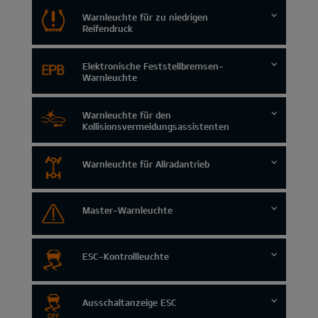
Warnleuchte für zu niedrigen
Reifendruck
Elektronische Feststellbremsen-
Warnleuchte
Warnleuchte für den
Kollisionsvermeidungsassistenten
Warnleuchte für Allradantrieb
Master-Warnleuchte
ESC-Kontrollleuchte
Ausschaltanzeige ESC