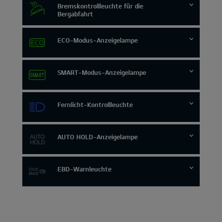
Bremskontrollleuchte für die
Bergabfahrt
ECO-Modus-Anzeigelampe
SMART-Modus-Anzeigelampe
Fernlicht-Kontrollleuchte
AUTO HOLD-Anzeigelampe
EBD-Warnleuchte