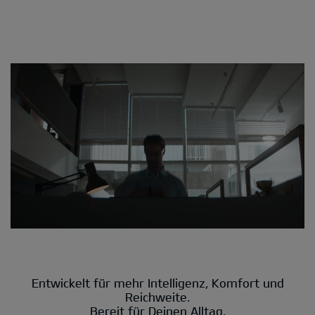
Entwickelt für mehr Intelligenz, Komfort und
Reichweite.
Bereit für Deinen Alltag.