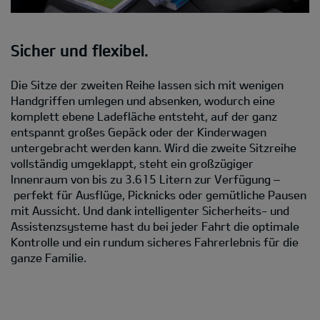
Sicher und flexibel.
Die Sitze der zweiten Reihe lassen sich mit wenigen
Handgriffen umlegen und absenken, wodurch eine
komplett ebene Ladefläche entsteht, auf der ganz
entspannt großes Gepäck oder der Kinderwagen
untergebracht werden kann. Wird die zweite Sitzreihe
vollständig umgeklappt, steht ein großzügiger
Innenraum von bis zu 3.615 Litern zur Verfügung –
perfekt für Ausflüge, Picknicks oder gemütliche Pausen
mit Aussicht. Und dank intelligenter Sicherheits- und
Assistenzsysteme hast du bei jeder Fahrt die optimale
Kontrolle und ein rundum sicheres Fahrerlebnis für die
ganze Familie.