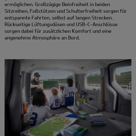
ermöglichen. Großzügige Beinfreiheit in beiden
Sitzreihen, Fußstützen und Schulterfreiheit sorgen für
entspannte Fahrten, selbst auf langen Strecken.
Rückseitige Lüftungsdüsen und USB-C-Anschlüsse
sorgen dabei für zusätzlichen Komfort und eine
angenehme Atmosphäre an Bord.