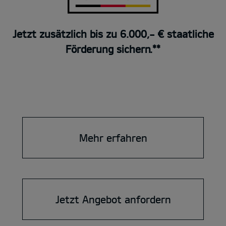
Jetzt zusätzlich bis zu 6.000,- € staatliche
Förderung sichern.**
Mehr erfahren
Jetzt Angebot anfordern