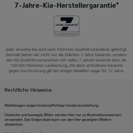
7-Jahre-Kia-Herstellergarantie*
Jeder einzelne Kia wird nach höchsten Qualitätsstandards gefertigt.
Deshalb bieten wir nicht nur die üblichen 2 Jahre Garantie, sondern
das Kia Qualitätsversprechen mit vollen 7 Jahren Garantie bzw. bis
150.000 Kilometer Laufleistung. Die darin enthaltene Garantie
gegen Durchrostung gilt bei einigen Modellen sogar für 12 Jahre.
Rechtliche Hinweise
Abbildungen zeigen kostenpflichtige Sonderausstattung.
Statische und bewegte Bilder werden hier nur zu Illustrationszwecken
verwendet. Das Endprodukt kann von den hier gezeigten Bildern
abweichen.