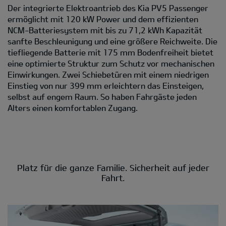
Der integrierte Elektroantrieb des Kia PV5 Passenger
ermöglicht mit 120 kW Power und dem effizienten
NCM-Batteriesystem mit bis zu 71,2 kWh Kapazität
sanfte Beschleunigung und eine größere Reichweite. Die
tiefliegende Batterie mit 175 mm Bodenfreiheit bietet
eine optimierte Struktur zum Schutz vor mechanischen
Einwirkungen. Zwei Schiebetüren mit einem niedrigen
Einstieg von nur 399 mm erleichtern das Einsteigen,
selbst auf engem Raum. So haben Fahrgäste jeden
Alters einen komfortablen Zugang.
Platz für die ganze Familie. Sicherheit auf jeder
Fahrt.