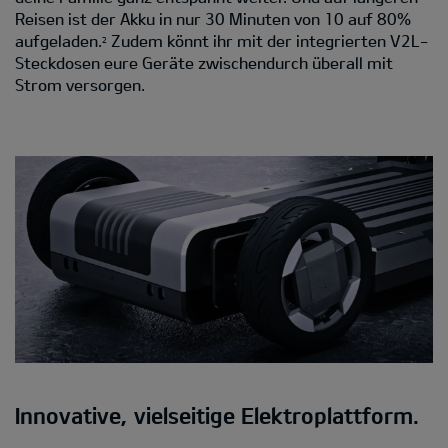
Reisen ist der Akku in nur 30 Minuten von 10 auf 80%
aufgeladen.
Zudem könnt ihr mit der integrierten V2L-
2
Steckdosen eure Geräte zwischendurch überall mit
Strom versorgen.
Innovative, vielseitige Elektroplattform.