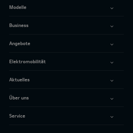
Modelle
Business
Angebote
Elektromobilität
Aktuelles
Über uns
Service