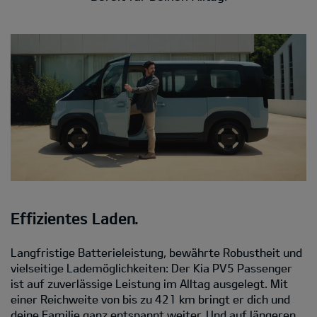
Effizientes Laden.
Langfristige Batterieleistung, bewährte Robustheit und
vielseitige Lademöglichkeiten: Der Kia PV5 Passenger
ist auf zuverlässige Leistung im Alltag ausgelegt. Mit
einer Reichweite von bis zu 421 km bringt er dich und
deine Familie ganz entspannt weiter. Und auf längeren