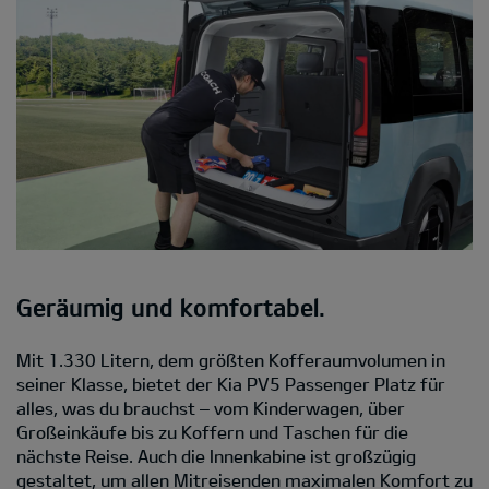
Geräumig und komfortabel.
Mit 1.330 Litern, dem größten Kofferaumvolumen in
seiner Klasse, bietet der Kia PV5 Passenger Platz für
alles, was du brauchst – vom Kinderwagen, über
Großeinkäufe bis zu Koffern und Taschen für die
nächste Reise. Auch die Innenkabine ist großzügig
gestaltet, um allen Mitreisenden maximalen Komfort zu