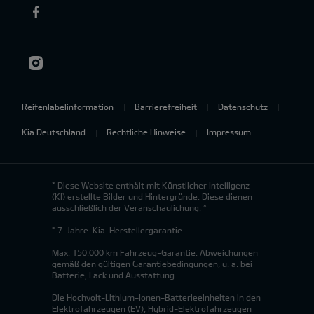
Reifenlabelinformation
Barrierefreiheit
Datenschutz
Kia Deutschland
Rechtliche Hinweise
Impressum
* Diese Website enthält mit Künstlicher Intelligenz
(KI) erstellte Bilder und Hintergründe. Diese dienen
ausschließlich der Veranschaulichung. *
* 7-Jahre-Kia-Herstellergarantie
Max. 150.000 km Fahrzeug-Garantie. Abweichungen
gemäß den gültigen Garantiebedingungen, u. a. bei
Batterie, Lack und Ausstattung.
Die Hochvolt-Lithium-Ionen-Batterieeinheiten in den
Elektrofahrzeugen (EV), Hybrid-Elektrofahrzeugen