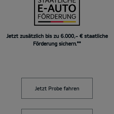
Jetzt zusätzlich bis zu 6.000,- € staatliche
Förderung sichern.**
Jetzt Probe fahren