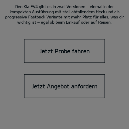
Den Kia EV4 gibt es in zwei Versionen – einmal in der
kompakten Ausführung mit steil abfallendem Heck und als
progressive Fastback Variante mit mehr Platz für alles, was dir
wichtig ist – egal ob beim Einkauf oder auf Reisen.
Jetzt Probe fahren
Jetzt Angebot anfordern