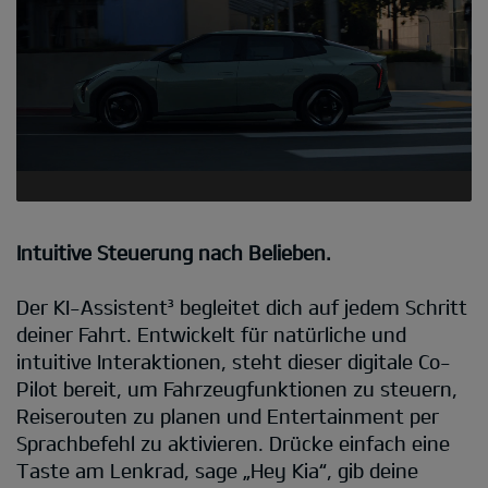
Intuitive Steuerung nach Belieben.
Der KI-Assistent³ begleitet dich auf jedem Schritt
deiner Fahrt. Entwickelt für natürliche und
intuitive Interaktionen, steht dieser digitale Co-
Pilot bereit, um Fahrzeugfunktionen zu steuern,
Reiserouten zu planen und Entertainment per
Sprachbefehl zu aktivieren. Drücke einfach eine
Taste am Lenkrad, sage „Hey Kia“, gib deine