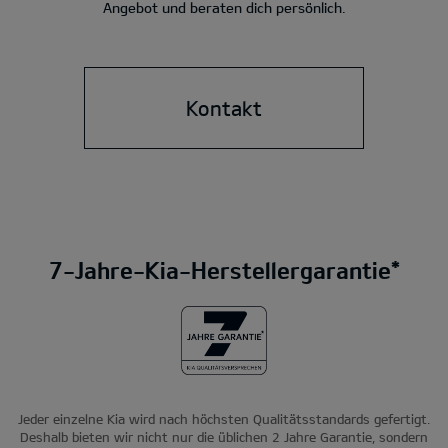
Angebot und beraten dich persönlich.
Kontakt
7-Jahre-Kia-Herstellergarantie*
Jeder einzelne Kia wird nach höchsten Qualitätsstandards gefertigt.
Deshalb bieten wir nicht nur die üblichen 2 Jahre Garantie, sondern