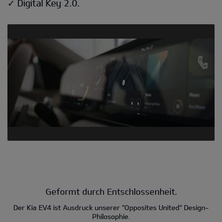
✓ Digital Key 2.0.
Geformt durch Entschlossenheit.
Der Kia EV4 ist Ausdruck unserer "Opposites United" Design-
Philosophie.