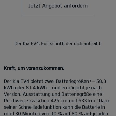
Jetzt Angebot anfordern
Der Kia EV4. Fortschritt, der dich antreibt.
Kraft, um voranzukommen.
Der Kia EV4 bietet zwei Batteriegrößen⁴ – 58,3
kWh oder 81,4 kWh – und ermöglicht je nach
Version, Ausstattung und Batteriegröße eine
Reichweite zwischen 425 km und 633 km.¹ Dank
seiner Schnellladefunktion kann die Batterie in
rund 30 Minuten von 10 % auf 80 % aufgeladen