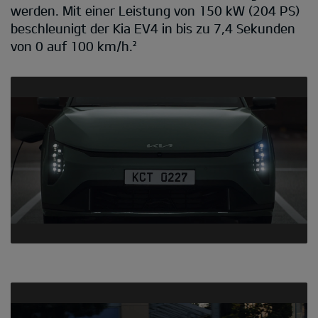
werden. Mit einer Leistung von 150 kW (204 PS)
beschleunigt der Kia EV4 in bis zu 7,4 Sekunden
von 0 auf 100 km/h.²