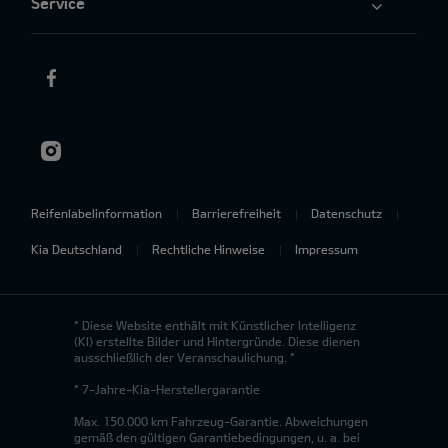
Service
Reifenlabelinformation
Barrierefreiheit
Datenschutz
Kia Deutschland
Rechtliche Hinweise
Impressum
* Diese Website enthält mit Künstlicher Intelligenz
(KI) erstellte Bilder und Hintergründe. Diese dienen
ausschließlich der Veranschaulichung. *
* 7-Jahre-Kia-Herstellergarantie
Max. 150.000 km Fahrzeug-Garantie. Abweichungen
gemäß den gültigen Garantiebedingungen, u. a. bei