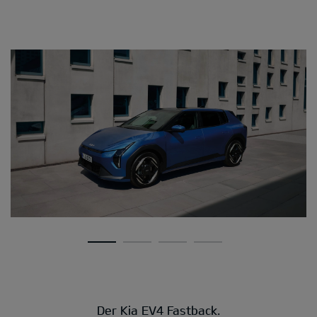
Der Kia EV4 Fastback.