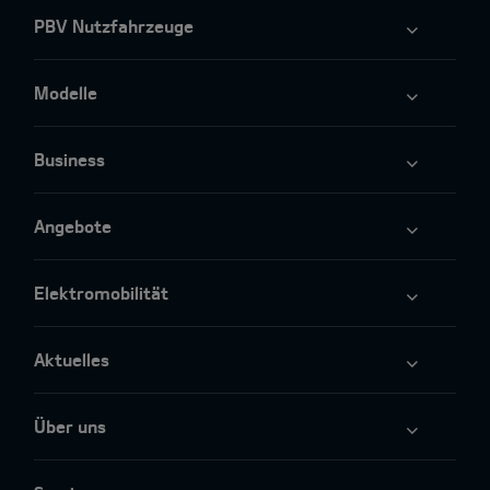
PBV Nutzfahrzeuge
Modelle
Business
Angebote
Elektromobilität
Aktuelles
Über uns