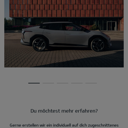
Du möchtest mehr erfahren?
Gerne erstellen wir ein individuell auf dich zugeschnittenes