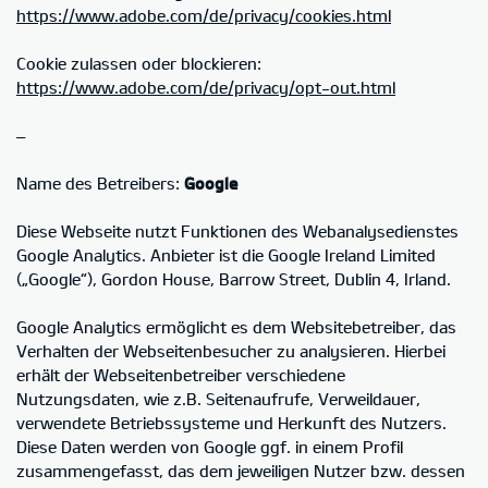
https://www.adobe.com/de/privacy/cookies.html
Cookie zulassen oder blockieren:
https://www.adobe.com/de/privacy/opt-out.html
–
Name des Betreibers:
Google
Diese Webseite nutzt Funktionen des Webanalysedienstes
Google Analytics. Anbieter ist die Google Ireland Limited
(„Google“), Gordon House, Barrow Street, Dublin 4, Irland.
Google Analytics ermöglicht es dem Websitebetreiber, das
Verhalten der Webseitenbesucher zu analysieren. Hierbei
erhält der Webseitenbetreiber verschiedene
Nutzungsdaten, wie z.B. Seitenaufrufe, Verweildauer,
verwendete Betriebssysteme und Herkunft des Nutzers.
Diese Daten werden von Google ggf. in einem Profil
zusammengefasst, das dem jeweiligen Nutzer bzw. dessen