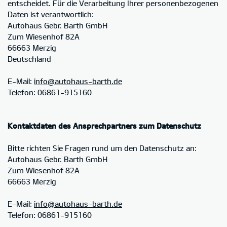
entscheidet. Für die Verarbeitung Ihrer personenbezogenen
Daten ist verantwortlich:
Autohaus Gebr. Barth GmbH
Zum Wiesenhof 82A
66663 Merzig
Deutschland
E-Mail:
info@autohaus-barth.de
Telefon: 06861-915160
Kontaktdaten des Ansprechpartners zum Datenschutz
Bitte richten Sie Fragen rund um den Datenschutz an:
Autohaus Gebr. Barth GmbH
Zum Wiesenhof 82A
66663 Merzig
E-Mail:
info@autohaus-barth.de
Telefon: 06861-915160