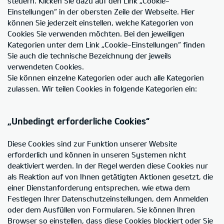
steuern. Klicken Sie dazu auf den Link „Cookie-
Einstellungen“ in der obersten Zeile der Webseite. Hier
können Sie jederzeit einstellen, welche Kategorien von
Cookies Sie verwenden möchten. Bei den jeweiligen
Kategorien unter dem Link „Cookie-Einstellungen“ finden
Sie auch die technische Bezeichnung der jeweils
verwendeten Cookies.
Sie können einzelne Kategorien oder auch alle Kategorien
zulassen. Wir teilen Cookies in folgende Kategorien ein:
„Unbedingt erforderliche Cookies“
Diese Cookies sind zur Funktion unserer Website
erforderlich und können in unseren Systemen nicht
deaktiviert werden. In der Regel werden diese Cookies nur
als Reaktion auf von Ihnen getätigten Aktionen gesetzt, die
einer Dienstanforderung entsprechen, wie etwa dem
Festlegen Ihrer Datenschutzeinstellungen, dem Anmelden
oder dem Ausfüllen von Formularen. Sie können Ihren
Browser so einstellen, dass diese Cookies blockiert oder Sie