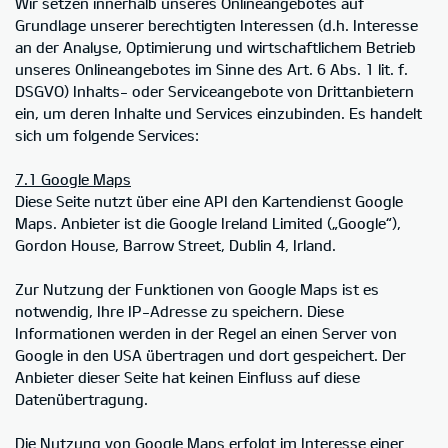
Wir setzen innerhalb unseres Onlineangebotes auf
Grundlage unserer berechtigten Interessen (d.h. Interesse
an der Analyse, Optimierung und wirtschaftlichem Betrieb
unseres Onlineangebotes im Sinne des Art. 6 Abs. 1 lit. f.
DSGVO) Inhalts- oder Serviceangebote von Drittanbietern
ein, um deren Inhalte und Services einzubinden. Es handelt
sich um folgende Services:
7.1 Google Maps
Diese Seite nutzt über eine API den Kartendienst Google
Maps. Anbieter ist die Google Ireland Limited („Google“),
Gordon House, Barrow Street, Dublin 4, Irland.
Zur Nutzung der Funktionen von Google Maps ist es
notwendig, Ihre IP-Adresse zu speichern. Diese
Informationen werden in der Regel an einen Server von
Google in den USA übertragen und dort gespeichert. Der
Anbieter dieser Seite hat keinen Einfluss auf diese
Datenübertragung.
Die Nutzung von Google Maps erfolgt im Interesse einer