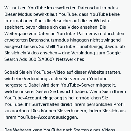
Wir nutzen YouTube im erweiterten Datenschutzmodus.
Dieser Modus bewirkt laut YouTube, dass YouTube keine
Informationen über die Besucher auf dieser Website
speichert, bevor diese sich das Video ansehen. Die
Weitergabe von Daten an YouTube-Partner wird durch den
erweiterten Datenschutzmodus hingegen nicht zwingend
ausgeschlossen. So stellt YouTube – unabhängig davon, ob
Sie sich ein Video ansehen – eine Verbindung zum Google
Search Ads 360 (SA360)-Netzwerk her.
Sobald Sie ein YouTube-Video auf dieser Website starten,
wird eine Verbindung zu den Servern von YouTube
hergestellt. Dabei wird dem YouTube-Server mitgeteilt,
welche unserer Seiten Sie besucht haben. Wenn Sie in Ihrem
YouTube-Account eingeloggt sind, ermöglichen Sie
YouTube, Ihr Surfverhalten direkt Ihrem persönlichen Profil
zuzuordnen. Dies können Sie verhindern, indem Sie sich aus
Ihrem YouTube-Account ausloggen.
Des Weiteren kann YouTube nach Starten eines Videos