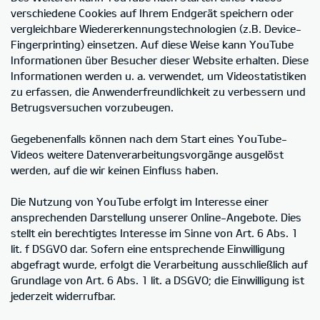
verschiedene Cookies auf Ihrem Endgerät speichern oder
vergleichbare Wiedererkennungstechnologien (z.B. Device-
Fingerprinting) einsetzen. Auf diese Weise kann YouTube
Informationen über Besucher dieser Website erhalten. Diese
Informationen werden u. a. verwendet, um Videostatistiken
zu erfassen, die Anwenderfreundlichkeit zu verbessern und
Betrugsversuchen vorzubeugen.
Gegebenenfalls können nach dem Start eines YouTube-
Videos weitere Datenverarbeitungsvorgänge ausgelöst
werden, auf die wir keinen Einfluss haben.
Die Nutzung von YouTube erfolgt im Interesse einer
ansprechenden Darstellung unserer Online-Angebote. Dies
stellt ein berechtigtes Interesse im Sinne von Art. 6 Abs. 1
lit. f DSGVO dar. Sofern eine entsprechende Einwilligung
abgefragt wurde, erfolgt die Verarbeitung ausschließlich auf
Grundlage von Art. 6 Abs. 1 lit. a DSGVO; die Einwilligung ist
jederzeit widerrufbar.