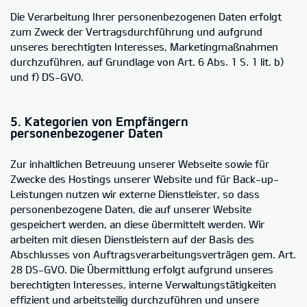
Die Verarbeitung Ihrer personenbezogenen Daten erfolgt
zum Zweck der Vertragsdurchführung und aufgrund
unseres berechtigten Interesses, Marketingmaßnahmen
durchzuführen, auf Grundlage von Art. 6 Abs. 1 S. 1 lit. b)
und f) DS-GVO.
5. Kategorien von Empfängern
personenbezogener Daten
Zur inhaltlichen Betreuung unserer Webseite sowie für
Zwecke des Hostings unserer Website und für Back-up-
Leistungen nutzen wir externe Dienstleister, so dass
personenbezogene Daten, die auf unserer Website
gespeichert werden, an diese übermittelt werden. Wir
arbeiten mit diesen Dienstleistern auf der Basis des
Abschlusses von Auftragsverarbeitungsverträgen gem. Art.
28 DS-GVO. Die Übermittlung erfolgt aufgrund unseres
berechtigten Interesses, interne Verwaltungstätigkeiten
effizient und arbeitsteilig durchzuführen und unsere