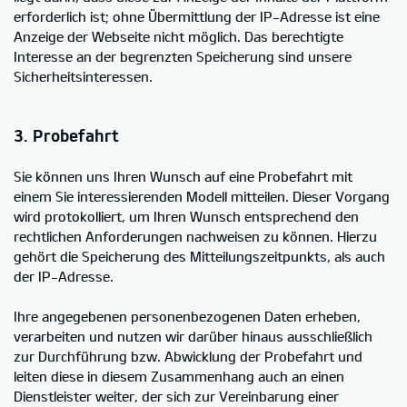
erforderlich ist; ohne Übermittlung der IP-Adresse ist eine
Anzeige der Webseite nicht möglich. Das berechtigte
Interesse an der begrenzten Speicherung sind unsere
Sicherheitsinteressen.
3. Probefahrt
Sie können uns Ihren Wunsch auf eine Probefahrt mit
einem Sie interessierenden Modell mitteilen. Dieser Vorgang
wird protokolliert, um Ihren Wunsch entsprechend den
rechtlichen Anforderungen nachweisen zu können. Hierzu
gehört die Speicherung des Mitteilungszeitpunkts, als auch
der IP-Adresse.
Ihre angegebenen personenbezogenen Daten erheben,
verarbeiten und nutzen wir darüber hinaus ausschließlich
zur Durchführung bzw. Abwicklung der Probefahrt und
leiten diese in diesem Zusammenhang auch an einen
Dienstleister weiter, der sich zur Vereinbarung einer