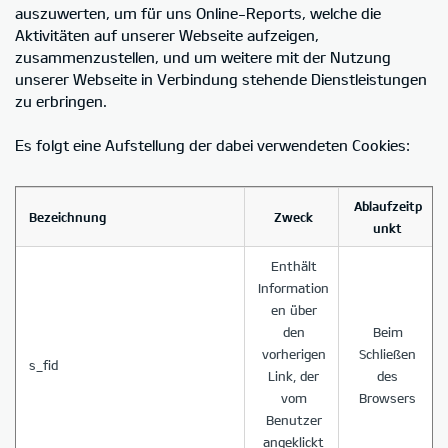
auszuwerten, um für uns Online-Reports, welche die
Aktivitäten auf unserer Webseite aufzeigen,
zusammenzustellen, und um weitere mit der Nutzung
unserer Webseite in Verbindung stehende Dienstleistungen
zu erbringen.
Es folgt eine Aufstellung der dabei verwendeten Cookies:
Ablaufzeitp
Bezeichnung
Zweck
unkt
Enthält
Information
en über
den
Beim
vorherigen
Schließen
s_fid
Link, der
des
vom
Browsers
Benutzer
angeklickt