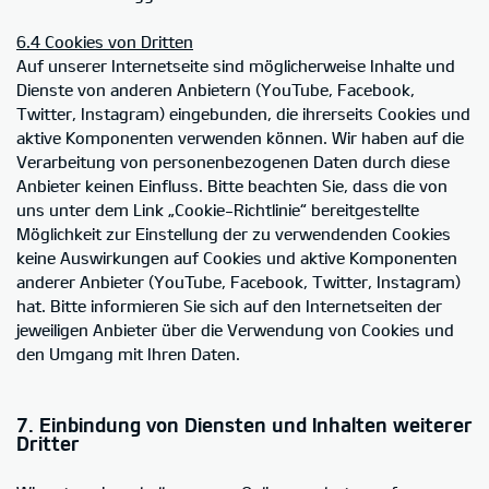
6.4 Cookies von Dritten
Auf unserer Internetseite sind möglicherweise Inhalte und
Dienste von anderen Anbietern (YouTube, Facebook,
Twitter, Instagram) eingebunden, die ihrerseits Cookies und
aktive Komponenten verwenden können. Wir haben auf die
Verarbeitung von personenbezogenen Daten durch diese
Anbieter keinen Einfluss. Bitte beachten Sie, dass die von
uns unter dem Link „Cookie-Richtlinie“ bereitgestellte
Möglichkeit zur Einstellung der zu verwendenden Cookies
keine Auswirkungen auf Cookies und aktive Komponenten
anderer Anbieter (YouTube, Facebook, Twitter, Instagram)
hat. Bitte informieren Sie sich auf den Internetseiten der
jeweiligen Anbieter über die Verwendung von Cookies und
den Umgang mit Ihren Daten.
7. Einbindung von Diensten und Inhalten weiterer
Dritter