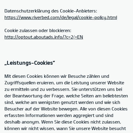
Datenschutzerklärung des Cookie-Anbieters:
https://www.riverbed.com/de/legal/cookie-policy.html
Cookie zulassen oder blockieren:
http://optout.aboutads.info/?c=2〈=EN
„Leistungs-Cookies“
Mit diesen Cookies können wir Besuche zählen und
Zugriffsquellen eruieren, um die Leistung unserer Website
zu ermitteln und zu verbessern. Sie unterstützen uns bei
der Beantwortung der Frage, welche Seiten am beliebtesten
sind, welche am wenigsten genutzt werden und wie sich
Besucher auf der Website bewegen. Alle von diesen Cookies
erfassten Informationen werden aggregiert und sind
deshalb anonym. Wenn Sie diese Cookies nicht zulassen,
können wir nicht wissen, wann Sie unsere Website besucht