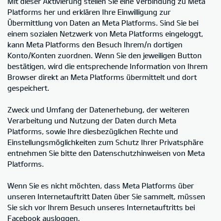
Mit dieser Aktivierung stellen Sie eine Verbindung zu Meta
Platforms her und erklären Ihre Einwilligung zur
Übermittlung von Daten an Meta Platforms. Sind Sie bei
einem sozialen Netzwerk von Meta Platforms eingeloggt,
kann Meta Platforms den Besuch Ihrem/n dortigen
Konto/Konten zuordnen. Wenn Sie den jeweiligen Button
bestätigen, wird die entsprechende Information von Ihrem
Browser direkt an Meta Platforms übermittelt und dort
gespeichert.
Zweck und Umfang der Datenerhebung, der weiteren
Verarbeitung und Nutzung der Daten durch Meta
Platforms, sowie Ihre diesbezüglichen Rechte und
Einstellungsmöglichkeiten zum Schutz Ihrer Privatsphäre
entnehmen Sie bitte den Datenschutzhinweisen von Meta
Platforms.
Wenn Sie es nicht möchten, dass Meta Platforms über
unseren Internetauftritt Daten über Sie sammelt, müssen
Sie sich vor Ihrem Besuch unseres Internetauftritts bei
Facebook ausloggen.