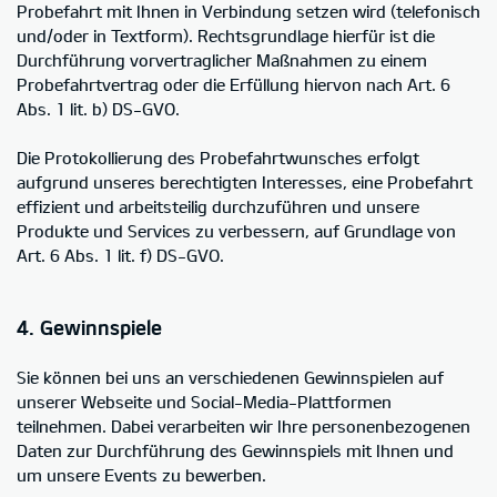
Probefahrt mit Ihnen in Verbindung setzen wird (telefonisch
und/oder in Textform). Rechtsgrundlage hierfür ist die
Durchführung vorvertraglicher Maßnahmen zu einem
Probefahrtvertrag oder die Erfüllung hiervon nach Art. 6
Abs. 1 lit. b) DS-GVO.
Die Protokollierung des Probefahrtwunsches erfolgt
aufgrund unseres berechtigten Interesses, eine Probefahrt
effizient und arbeitsteilig durchzuführen und unsere
Produkte und Services zu verbessern, auf Grundlage von
Art. 6 Abs. 1 lit. f) DS-GVO.
4. Gewinnspiele
Sie können bei uns an verschiedenen Gewinnspielen auf
unserer Webseite und Social-Media-Plattformen
teilnehmen. Dabei verarbeiten wir Ihre personenbezogenen
Daten zur Durchführung des Gewinnspiels mit Ihnen und
um unsere Events zu bewerben.