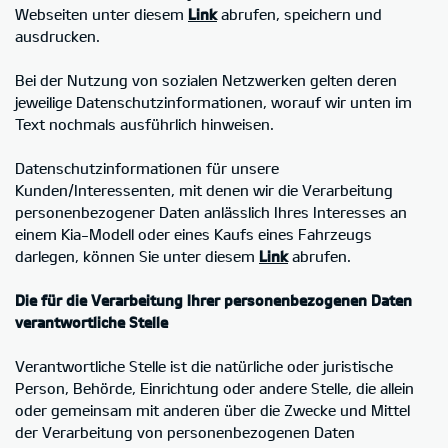
Webseiten unter diesem
Link
abrufen, speichern und
ausdrucken.
Bei der Nutzung von sozialen Netzwerken gelten deren
jeweilige Datenschutzinformationen, worauf wir unten im
Text nochmals ausführlich hinweisen.
Datenschutzinformationen für unsere
Kunden/Interessenten, mit denen wir die Verarbeitung
personenbezogener Daten anlässlich Ihres Interesses an
einem Kia-Modell oder eines Kaufs eines Fahrzeugs
darlegen, können Sie unter diesem
Link
abrufen.
Die für die Verarbeitung Ihrer personenbezogenen Daten
verantwortliche Stelle
Verantwortliche Stelle ist die natürliche oder juristische
Person, Behörde, Einrichtung oder andere Stelle, die allein
oder gemeinsam mit anderen über die Zwecke und Mittel
der Verarbeitung von personenbezogenen Daten