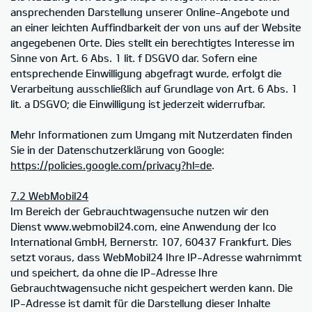
ansprechenden Darstellung unserer Online-Angebote und
an einer leichten Auffindbarkeit der von uns auf der Website
angegebenen Orte. Dies stellt ein berechtigtes Interesse im
Sinne von Art. 6 Abs. 1 lit. f DSGVO dar. Sofern eine
entsprechende Einwilligung abgefragt wurde, erfolgt die
Verarbeitung ausschließlich auf Grundlage von Art. 6 Abs. 1
lit. a DSGVO; die Einwilligung ist jederzeit widerrufbar.
Mehr Informationen zum Umgang mit Nutzerdaten finden
Sie in der Datenschutzerklärung von Google:
https://policies.google.com/privacy?hl=de
.
7.2 WebMobil24
Im Bereich der Gebrauchtwagensuche nutzen wir den
Dienst www.webmobil24.com, eine Anwendung der Ico
International GmbH, Bernerstr. 107, 60437 Frankfurt. Dies
setzt voraus, dass WebMobil24 Ihre IP-Adresse wahrnimmt
und speichert, da ohne die IP-Adresse Ihre
Gebrauchtwagensuche nicht gespeichert werden kann. Die
IP-Adresse ist damit für die Darstellung dieser Inhalte