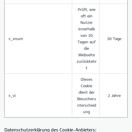
Prüft, wie
oft ein
Nutzer
innerhalb
von 30
s_vnum
30 Tage
Tagen auf
die
Webseite
zurückkehr
t
Dieses
Cookie
dient der
s_vi
2 Jahre
Besucheru
nterscheid
ung
Datenschutzerklärung des Cookie-Anbieters: