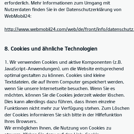
erforderlich. Mehr Informationen zum Umgang mit
Nutzerdaten finden Sie in der Datenschutzerklärung von
WebMobil24:
http://www.webmobil24.com/web/de/front/info/datenschutz
8. Cookies und ähnliche Technologien
1. Wir verwenden Cookies und aktive Komponenten (z.B.
JavaScript-Anwendungen), um die Website entsprechend
optimal gestalten zu können. Cookies sind kleine
Textdateien, die auf Ihrem Computer gespeichert werden,
wenn Sie unsere Internetseite besuchen. Wenn Sie es
möchten, können Sie die Cookies jederzeit wieder löschen.
Dies kann allerdings dazu führen, dass Ihnen einzelne
Funktionen nicht mehr zur Verfügung stehen. Zum Löschen
der Cookies informieren Sie sich bitte in der Hilfefunktion
Ihres Browsers.
Wir ermöglichen Ihnen, die Nutzung von Cookies zu