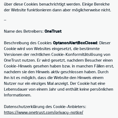
über diese Cookies benachrichtigt werden. Einige Bereiche
der Website funktionieren dann aber möglicherweise nicht.
–
Name des Betreibers:
OneTrust
Beschreibung des Cookies
OptanonAlertBoxClosed
: Dieser
Cookie wird von Websites eingesetzt, die bestimmte
Versionen der rechtlichen Cookie-Konformitätslösung von
OneTrust nutzen. Er wird gesetzt, nachdem Besucher einen
Cookie-Hinweis gesehen haben bzw. in manchen Fällen erst,
nachdem sie den Hinweis aktiv geschlossen haben. Durch
ihn ist es möglich, dass die Website den Hinweis einem
Nutzer nur ein einziges Mal anzeigt. Der Cookie hat eine
Lebensdauer von einem Jahr und enthält keine persönlichen
Informationen.
Datenschutzerklärung des Cookie-Anbieters:
https://www.onetrust.com/privacy-notice/