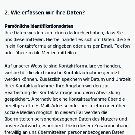
2. Wie erfassen wir Ihre Daten?
Persönliche Identifikationsdaten
Ihre Daten werden zum einen dadurch erhoben, dass Sie
uns diese mitteilen. Hierbei handelt es sich um Daten, die Sie
in ein Kontaktformular eingeben oder uns per Email, Telefon
oder über soziale Medien mitteilen.
Auf unserer Website sind Kontaktformulare vorhanden,
welche für die elektronische Kontaktaufnahme genutzt
werden können. Zusätzlich speichern wir Datum und Uhrzeit
Ihrer Kontaktaufnahme. Ihre Angaben werden zur
Bearbeitung der Kontaktanfrage und deren Abwicklung
gespeichert. Alternativ ist eine Kontaktaufnahme über die
bereitgestellte E-Mail-Adresse oder per Telefon oder über
soziale Medien möglich. In diesem Fall werden die
übermittelten personenbezogenen Daten des Nutzers und
unsere Antwort gespeichert. Die in diesem Zusammenhang
freiwillig an uns übermittelten personenbezogenen Daten