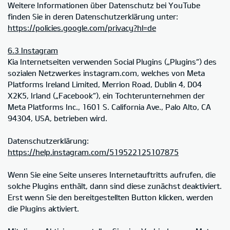
Weitere Informationen über Datenschutz bei YouTube
finden Sie in deren Datenschutzerklärung unter:
https://policies.google.com/privacy?hl=de
6.3 Instagram
Kia Internetseiten verwenden Social Plugins („Plugins“) des
sozialen Netzwerkes instagram.com, welches von Meta
Platforms Ireland Limited, Merrion Road, Dublin 4, D04
X2K5, Irland („Facebook“), ein Tochterunternehmen der
Meta Platforms Inc., 1601 S. California Ave., Palo Alto, CA
94304, USA, betrieben wird.
Datenschutzerklärung:
https://help.instagram.com/519522125107875
Wenn Sie eine Seite unseres Internetauftritts aufrufen, die
solche Plugins enthält, dann sind diese zunächst deaktiviert.
Erst wenn Sie den bereitgestellten Button klicken, werden
die Plugins aktiviert.