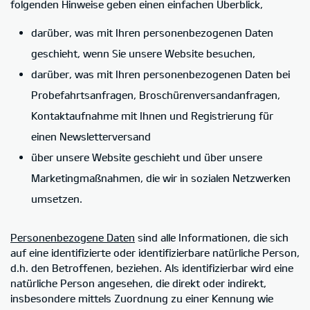
folgenden Hinweise geben einen einfachen Überblick,
darüber, was mit Ihren personenbezogenen Daten
geschieht, wenn Sie unsere Website besuchen,
darüber, was mit Ihren personenbezogenen Daten bei
Probefahrtsanfragen, Broschürenversandanfragen,
Kontaktaufnahme mit Ihnen und Registrierung für
einen Newsletterversand
über unsere Website geschieht und über unsere
Marketingmaßnahmen, die wir in sozialen Netzwerken
umsetzen.
Personenbezogene Daten
sind alle Informationen, die sich
auf eine identifizierte oder identifizierbare natürliche Person,
d.h. den Betroffenen, beziehen. Als identifizierbar wird eine
natürliche Person angesehen, die direkt oder indirekt,
insbesondere mittels Zuordnung zu einer Kennung wie