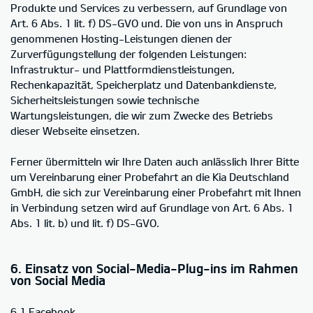
Produkte und Services zu verbessern, auf Grundlage von
Art. 6 Abs. 1 lit. f) DS-GVO und. Die von uns in Anspruch
genommenen Hosting-Leistungen dienen der
Zurverfügungstellung der folgenden Leistungen:
Infrastruktur- und Plattformdienstleistungen,
Rechenkapazität, Speicherplatz und Datenbankdienste,
Sicherheitsleistungen sowie technische
Wartungsleistungen, die wir zum Zwecke des Betriebs
dieser Webseite einsetzen.
Ferner übermitteln wir Ihre Daten auch anlässlich Ihrer Bitte
um Vereinbarung einer Probefahrt an die Kia Deutschland
GmbH, die sich zur Vereinbarung einer Probefahrt mit Ihnen
in Verbindung setzen wird auf Grundlage von Art. 6 Abs. 1
Abs. 1 lit. b) und lit. f) DS-GVO.
6. Einsatz von Social-Media-Plug-ins im Rahmen
von Social Media
6.1 Facebook