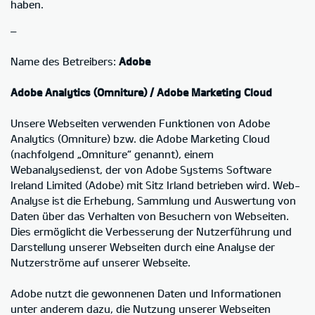
haben.
–
Name des Betreibers:
Adobe
Adobe Analytics (Omniture) / Adobe Marketing Cloud
Unsere Webseiten verwenden Funktionen von Adobe
Analytics (Omniture) bzw. die Adobe Marketing Cloud
(nachfolgend „Omniture“ genannt), einem
Webanalysedienst, der von Adobe Systems Software
Ireland Limited (Adobe) mit Sitz Irland betrieben wird. Web-
Analyse ist die Erhebung, Sammlung und Auswertung von
Daten über das Verhalten von Besuchern von Webseiten.
Dies ermöglicht die Verbesserung der Nutzerführung und
Darstellung unserer Webseiten durch eine Analyse der
Nutzerströme auf unserer Webseite.
Adobe nutzt die gewonnenen Daten und Informationen
unter anderem dazu, die Nutzung unserer Webseiten