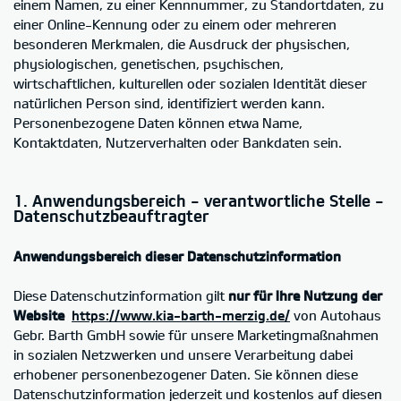
einem Namen, zu einer Kennnummer, zu Standortdaten, zu
einer Online-Kennung oder zu einem oder mehreren
besonderen Merkmalen, die Ausdruck der physischen,
physiologischen, genetischen, psychischen,
wirtschaftlichen, kulturellen oder sozialen Identität dieser
natürlichen Person sind, identifiziert werden kann.
Personenbezogene Daten können etwa Name,
Kontaktdaten, Nutzerverhalten oder Bankdaten sein.
1. Anwendungsbereich - verantwortliche Stelle -
Datenschutzbeauftragter
Anwendungsbereich dieser Datenschutzinformation
Diese Datenschutzinformation gilt
nur für Ihre Nutzung der
Website
https://www.kia-barth-merzig.de/
von Autohaus
Gebr. Barth GmbH sowie für unsere Marketingmaßnahmen
in sozialen Netzwerken und unsere Verarbeitung dabei
erhobener personenbezogener Daten. Sie können diese
Datenschutzinformation jederzeit und kostenlos auf diesen