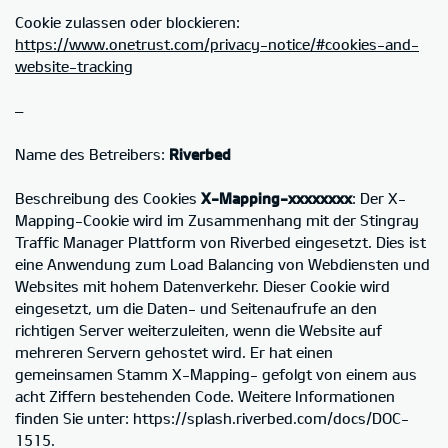
Cookie zulassen oder blockieren:
https://www.onetrust.com/privacy-notice/#cookies-and-
website-tracking
–
Name des Betreibers:
Riverbed
Beschreibung des Cookies
X-Mapping-xxxxxxxx
: Der X-
Mapping-Cookie wird im Zusammenhang mit der Stingray
Traffic Manager Plattform von Riverbed eingesetzt. Dies ist
eine Anwendung zum Load Balancing von Webdiensten und
Websites mit hohem Datenverkehr. Dieser Cookie wird
eingesetzt, um die Daten- und Seitenaufrufe an den
richtigen Server weiterzuleiten, wenn die Website auf
mehreren Servern gehostet wird. Er hat einen
gemeinsamen Stamm X-Mapping- gefolgt von einem aus
acht Ziffern bestehenden Code. Weitere Informationen
finden Sie unter: https://splash.riverbed.com/docs/DOC-
1515.