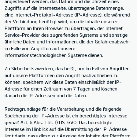
angesteuert werden, das Datum und die Uhrzeit eines
Zugriffs auf die Internetseite, übertragene Datenmenge,
eine Internet-Protokoll-Adresse (IP-Adresse), die während
der Verbindung benötigt wird, um die Inhalte unserer
Plattform an Ihren Browser zu übertragen, der Internet-
Service-Provider des zugreifenden Systems und sonstige
ähnliche Daten und Informationen, die der Gefahrenabwehr
im Falle von Angriffen auf unsere
informationstechnologischen Systeme dienen.
Zu Sicherheitszwecken, das heißt, um im Fall von Angriffen
auf unsere Plattformen den Angriff nachvollziehen zu
können, speichern wir diese Daten einschließlich der IP-
Adresse für einen Zeitraum von 7 Tagen und löschen
danach die IP-Adressen und die Daten.
Rechtsgrundlage für die Verarbeitung und die folgende
Speicherung der IP-Adresse ist ein berechtigtes Interesse
gemäß Art. 6 Abs. 1 lit. f) DS-GVO. Das berechtigte
Interesse im Hinblick auf die Übermittlung der IP-Adresse
liegt darin, dass diese zur Anzeige der Inhalte der Plattform