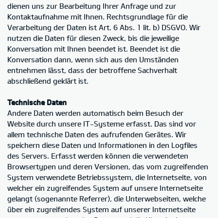
dienen uns zur Bearbeitung Ihrer Anfrage und zur
Kontaktaufnahme mit Ihnen. Rechtsgrundlage für die
Verarbeitung der Daten ist Art. 6 Abs. 1 lit. b) DSGVO. Wir
nutzen die Daten für diesen Zweck, bis die jeweilige
Konversation mit Ihnen beendet ist. Beendet ist die
Konversation dann, wenn sich aus den Umständen
entnehmen lässt, dass der betroffene Sachverhalt
abschließend geklärt ist.
Technische Daten
Andere Daten werden automatisch beim Besuch der
Website durch unsere IT-Systeme erfasst. Das sind vor
allem technische Daten des aufrufenden Gerätes. Wir
speichern diese Daten und Informationen in den Logfiles
des Servers. Erfasst werden können die verwendeten
Browsertypen und deren Versionen, das vom zugreifenden
System verwendete Betriebssystem, die Internetseite, von
welcher ein zugreifendes System auf unsere Internetseite
gelangt (sogenannte Referrer), die Unterwebseiten, welche
über ein zugreifendes System auf unserer Internetseite