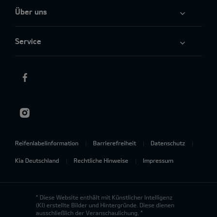
Über uns
Service
Reifenlabelinformation
Barrierefreiheit
Datenschutz
Kia Deutschland
Rechtliche Hinweise
Impressum
* Diese Website enthält mit Künstlicher Intelligenz
(KI) erstellte Bilder und Hintergründe. Diese dienen
ausschließlich der Veranschaulichung. *