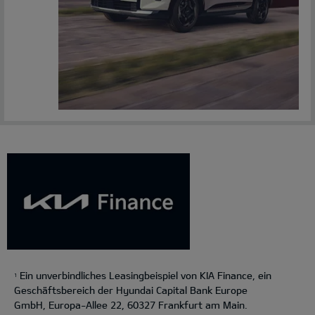
Ein unverbindliches Leasingbeispiel von KIA Finance, ein
1
Geschäftsbereich der Hyundai Capital Bank Europe
GmbH, Europa-Allee 22, 60327 Frankfurt am Main.