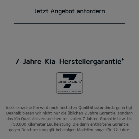
Jetzt Angebot anfordern
7-Jahre-Kia-Herstellergarantie*
Jeder einzelne Kia wird nach höchsten Qualitätsstandards gefertigt.
Deshalb bieten wir nicht nur die üblichen 2 Jahre Garantie, sondern
das Kia Qualitätsversprechen mit vollen 7 Jahren Garantie bzw. bis
150.000 Kilometer Laufleistung. Die darin enthaltene Garantie
gegen Durchrostung gilt bei einigen Modellen sogar für 12 Jahre.