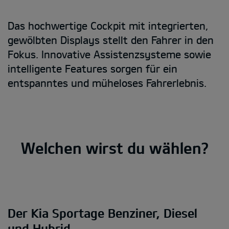
Das hochwertige Cockpit mit integrierten,
gewölbten Displays stellt den Fahrer in den
Fokus. Innovative Assistenzsysteme sowie
intelligente Features sorgen für ein
entspanntes und müheloses Fahrerlebnis.
Welchen wirst du wählen?
Der Kia Sportage Benziner, Diesel
und Hybrid.