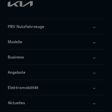
PBV Nutzfahrzeuge
Modelle
Business
Angebote
Elektromobilität
Aktuelles