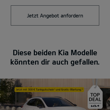
Jetzt Angebot anfordern
Diese beiden Kia Modelle
könnten dir auch gefallen.