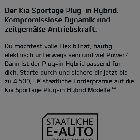
Der Kia Sportage Plug-in Hybrid.
Kompromisslose Dynamik und
zeitgemäße Antriebskraft.
Du möchtest volle Flexibilität, häufig
elektrisch unterwegs sein und viel Power?
Dann ist der Plug-in Hybrid passend für
dich. Starte durch und sichere dir jetzt bis
zu 4.500,- € staatliche Förderprämie auf die
Kia Sportage Plug-in Hybrid Modelle.**