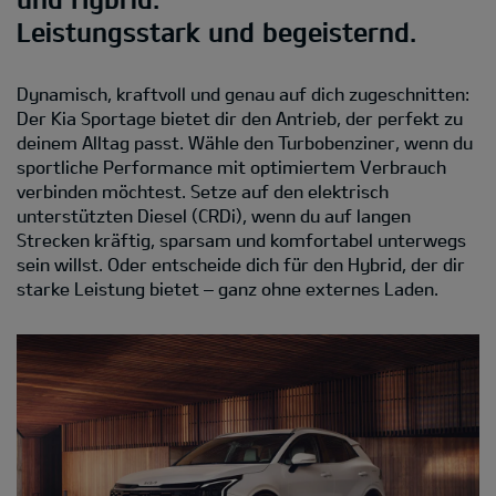
Leistungsstark und begeisternd.
Dynamisch, kraftvoll und genau auf dich zugeschnitten:
Der Kia Sportage bietet dir den Antrieb, der perfekt zu
deinem Alltag passt. Wähle den Turbobenziner, wenn du
sportliche Performance mit optimiertem Verbrauch
verbinden möchtest. Setze auf den elektrisch
unterstützten Diesel (CRDi), wenn du auf langen
Strecken kräftig, sparsam und komfortabel unterwegs
sein willst. Oder entscheide dich für den Hybrid, der dir
starke Leistung bietet – ganz ohne externes Laden.