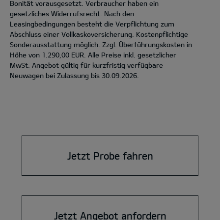
Bonität vorausgesetzt. Verbraucher haben ein
gesetzliches Widerrufsrecht. Nach den
Leasingbedingungen besteht die Verpflichtung zum
Abschluss einer Vollkaskoversicherung. Kostenpflichtige
Sonderausstattung möglich. Zzgl. Überführungskosten in
Höhe von 1.290,00 EUR. Alle Preise inkl. gesetzlicher
MwSt. Angebot gültig für kurzfristig verfügbare
Neuwagen bei Zulassung bis 30.09.2026.
Jetzt Probe fahren
Jetzt Angebot anfordern