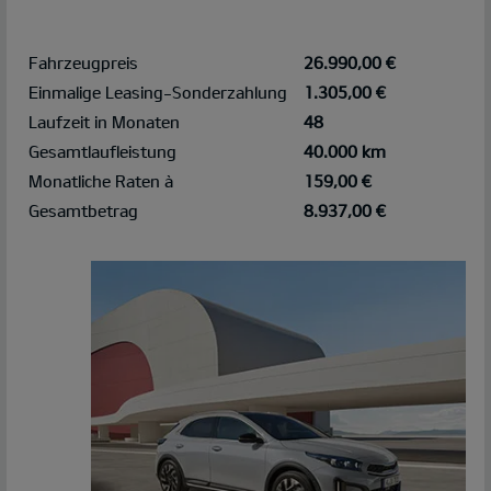
Fahrzeugpreis
26.990,00 €
Einmalige Leasing-Sonderzahlung
1.305,00 €
Laufzeit in Monaten
48
Gesamtlaufleistung
40.000 km
Monatliche Raten à
159,00 €
Gesamtbetrag
8.937,00 €