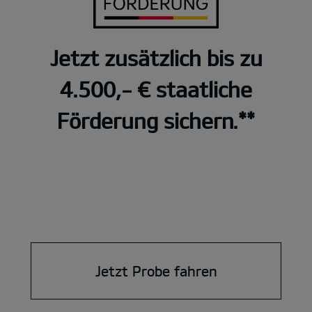
Jetzt zusätzlich bis zu
4.500,- € staatliche
Förderung sichern.**
Jetzt Probe fahren