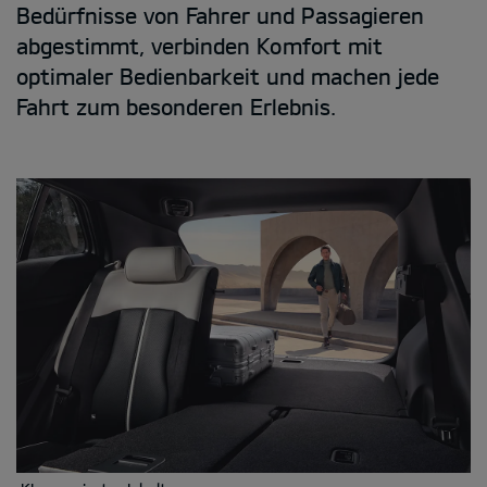
Bedürfnisse von Fahrer und Passagieren
abgestimmt, verbinden Komfort mit
optimaler Bedienbarkeit und machen jede
Fahrt zum besonderen Erlebnis.