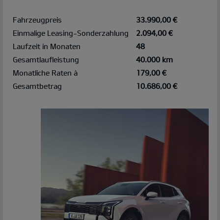
Fahrzeugpreis
33.990,00 €
Einmalige Leasing-Sonderzahlung
2.094,00 €
Laufzeit in Monaten
48
Gesamtlaufleistung
40.000 km
Monatliche Raten à
179,00 €
Gesamtbetrag
10.686,00 €