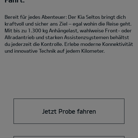
Bereit für jedes Abenteuer: Der Kia Seltos bringt dich
kraftvoll und sicher ans Ziel – egal wohin die Reise geht.
Mit bis zu 1.300 kg Anhängelast, wahlweise Front- oder
Allradantrieb und starken Assistenzsystemen behältst
du jederzeit die Kontrolle. Erlebe moderne Konnektivität
und innovative Technik auf jedem Kilometer.
Jetzt Probe fahren