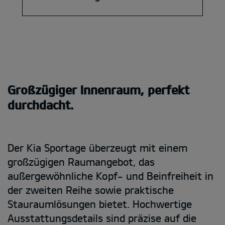
Großzügiger Innenraum, perfekt
durchdacht.
Der Kia Sportage überzeugt mit einem
großzügigen Raumangebot, das
außergewöhnliche Kopf- und Beinfreiheit in
der zweiten Reihe sowie praktische
Stauraumlösungen bietet. Hochwertige
Ausstattungsdetails sind präzise auf die