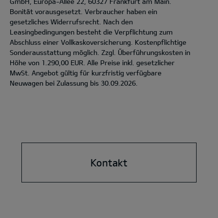
GmbH, Europa-Allee 22, 60327 Frankfurt am Main.
Bonität vorausgesetzt. Verbraucher haben ein
gesetzliches Widerrufsrecht. Nach den
Leasingbedingungen besteht die Verpflichtung zum
Abschluss einer Vollkaskoversicherung. Kostenpflichtige
Sonderausstattung möglich. Zzgl. Überführungskosten in
Höhe von 1.290,00 EUR. Alle Preise inkl. gesetzlicher
MwSt. Angebot gültig für kurzfristig verfügbare
Neuwagen bei Zulassung bis 30.09.2026.
Kontakt