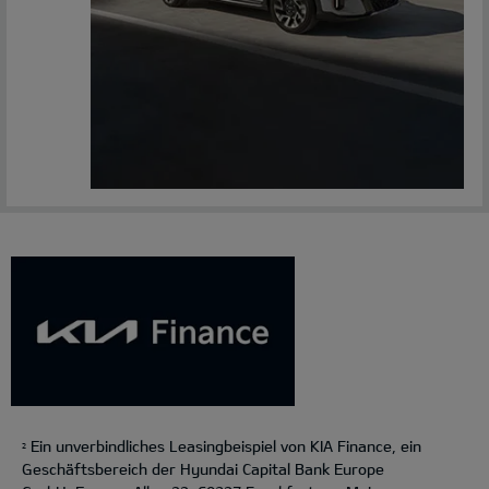
Ein unverbindliches Leasingbeispiel von KIA Finance, ein
2
Geschäftsbereich der Hyundai Capital Bank Europe