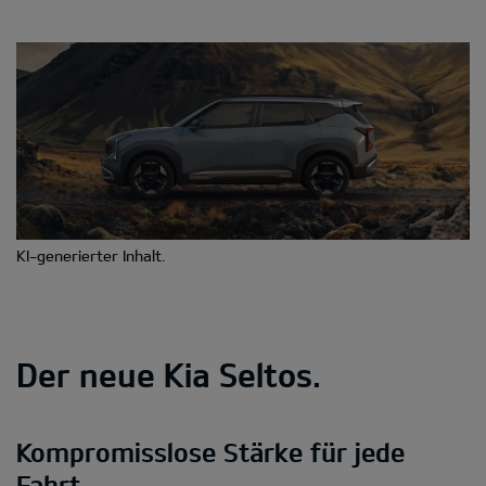
KI-generierter Inhalt.
Der neue Kia Seltos.
Kompromisslose Stärke für jede
Fahrt.