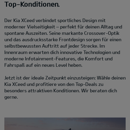
Top-Konditionen.
Der Kia XCeed verbindet sportliches Design mit
moderner Vielseitigkeit – perfekt für deinen Alltag und
spontane Auszeiten. Seine markante Crossover-Optik
und das ausdrucksstarke Frontdesign sorgen für einen
selbstbewussten Auftritt auf jeder Strecke. Im
Innenraum erwarten dich innovative Technologien und
moderne Infotainment-Features, die Komfort und
Fahrspaß auf ein neues Level heben.
Jetzt ist der ideale Zeitpunkt einzusteigen: Wähle deinen
Kia XCeed und profitiere von den Top-Deals zu
besonders attraktiven Konditionen. Wir beraten dich
gerne.