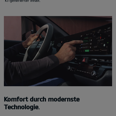
KI-generierter Inhalt.
Komfort durch modernste
Technologie
.