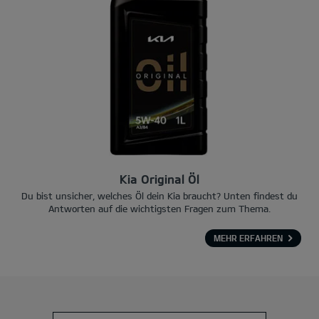
Kia Original Öl
Du bist unsicher, welches Öl dein Kia braucht? Unten findest du
Antworten auf die wichtigsten Fragen zum Thema.
MEHR ERFAHREN