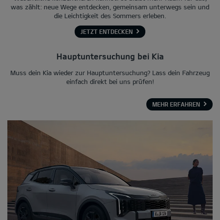
was zählt: neue Wege entdecken, gemeinsam unterwegs sein und
die Leichtigkeit des Sommers erleben.
JETZT ENTDECKEN
Hauptuntersuchung bei Kia
Muss dein Kia wieder zur Hauptuntersuchung? Lass dein Fahrzeug
einfach direkt bei uns prüfen!
MEHR ERFAHREN