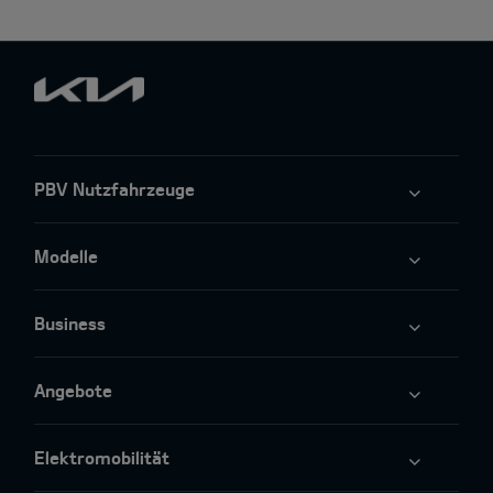
PBV Nutzfahrzeuge
Modelle
Business
Angebote
Elektromobilität