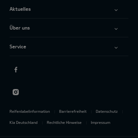
Aktuelles
Über uns
Service
Reifenlabelinformation
Barrierefreiheit
Datenschutz
Kia Deutschland
Rechtliche Hinweise
Impressum