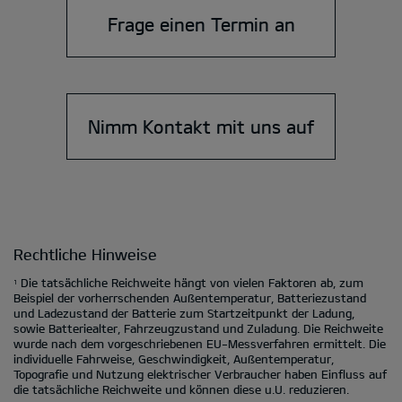
Frage einen Termin an
Nimm Kontakt mit uns auf
Rechtliche Hinweise
Die tatsächliche Reichweite hängt von vielen Faktoren ab, zum
1
Beispiel der vorherrschenden Außentemperatur, Batteriezustand
und Ladezustand der Batterie zum Startzeitpunkt der Ladung,
sowie Batteriealter, Fahrzeugzustand und Zuladung. Die Reichweite
wurde nach dem vorgeschriebenen EU-Messverfahren ermittelt. Die
individuelle Fahrweise, Geschwindigkeit, Außentemperatur,
Topografie und Nutzung elektrischer Verbraucher haben Einfluss auf
die tatsächliche Reichweite und können diese u.U. reduzieren.