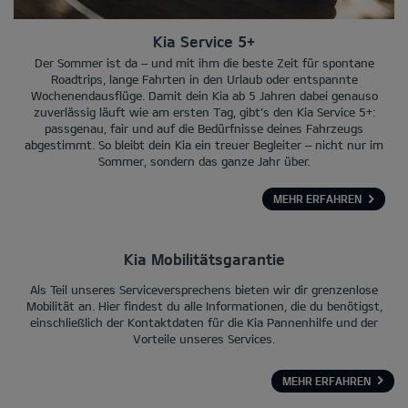
Kia Service 5+
Der Sommer ist da – und mit ihm die beste Zeit für spontane
Roadtrips, lange Fahrten in den Urlaub oder entspannte
Wochenendausflüge. Damit dein Kia ab 5 Jahren dabei genauso
zuverlässig läuft wie am ersten Tag, gibt’s den Kia Service 5+:
passgenau, fair und auf die Bedürfnisse deines Fahrzeugs
abgestimmt. So bleibt dein Kia ein treuer Begleiter – nicht nur im
Sommer, sondern das ganze Jahr über.
MEHR ERFAHREN
Kia Mobilitätsgarantie
Als Teil unseres Serviceversprechens bieten wir dir grenzenlose
Mobilität an. Hier findest du alle Informationen, die du benötigst,
einschließlich der Kontaktdaten für die Kia Pannenhilfe und der
Vorteile unseres Services.
MEHR ERFAHREN